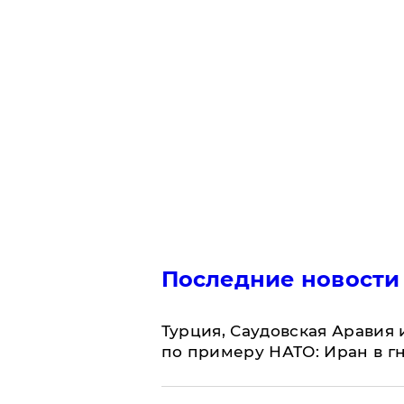
Последние новости
Турция, Саудовская Аравия
по примеру НАТО: Иран в г