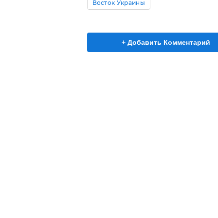
Восток Украины
+ Добавить Комментарий