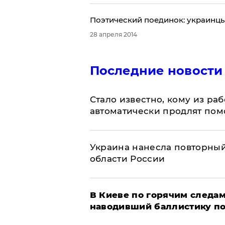
Поэтический поединок: украинцы
28 апреля 2014
Последние новости
Стало известно, кому из р
автоматически продлят пом
Украина нанесла повторный 
области России
В Киеве по горячим следам
наводивший баллистику по