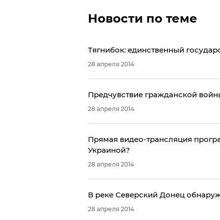
Новости по теме
Тягнибок: единственный государс
28 апреля 2014
Предчувствие гражданской войны
28 апреля 2014
Прямая видео-трансляция програм
Украиной?
28 апреля 2014
В реке Северский Донец обнаруж
28 апреля 2014