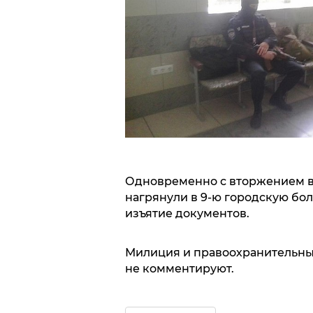
Одновременно с вторжением в
нагрянули в 9-ю городскую бол
изъятие документов.
Милиция и правоохранительны
не комментируют.