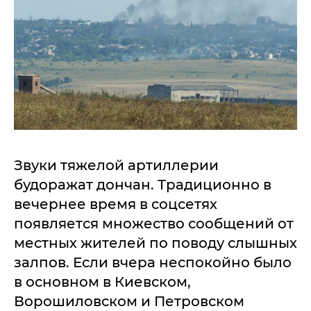
Звуки тяжелой артиллерии
будоражат дончан. Традиционно в
вечернее время в соцсетях
появляется множество сообщений от
местных жителей по поводу слышных
залпов. Если вчера неспокойно было
в основном в Киевском,
Ворошиловском и Петровском