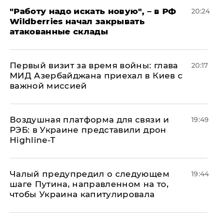
"Работу надо искать новую", – в РФ
20:24
Wildberries начал закрывать
атакованные склады
Первый визит за время войны: глава
20:17
МИД Азербайджана приехал в Киев с
важной миссией
Воздушная платформа для связи и
19:49
РЭБ: в Украине представили дрон
Highline-T
Чалый предупредил о следующем
19:44
шаге Путина, направленном на то,
чтобы Украина капитулировала