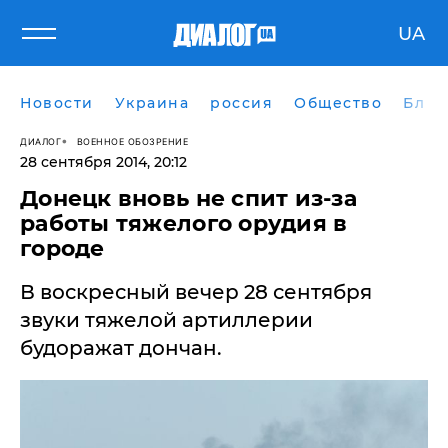
UA
Новости
Украина
россия
Общество
Блог
ДИАЛОГ
ВОЕННОЕ ОБОЗРЕНИЕ
28 сентября 2014, 20:12
Донецк вновь не спит из-за
работы тяжелого орудия в
городе
В воскресный вечер 28 сентября
звуки тяжелой артиллерии
будоражат дончан.