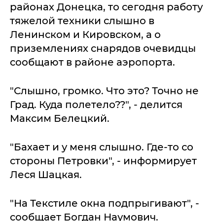
районах Донецка, то сегодня работу
тяжелой техники слышно в
Ленинском и Кировском, а о
приземлениях снарядов очевидцы
сообщают в районе аэропорта.
"Слышно, громко. Что это? Точно не
Град. Куда полетело??", - делится
Максим Белецкий.
"Бахает и у меня слышно. Где-то со
стороны Петровки", - информирует
Леся Шацкая.
"На Текстиле окна подпрыгивают", -
сообщает Богдан Наумович.