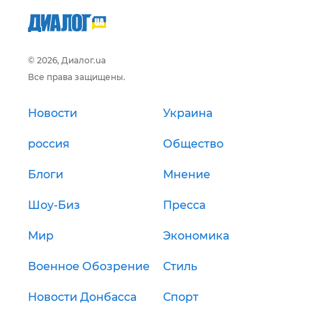
© 2026, Диалог.ua
Все права защищены.
Новости
Украина
россия
Общество
Блоги
Мнение
Шоу-Биз
Пресса
Мир
Экономика
Военное Обозрение
Стиль
Новости Донбасса
Спорт