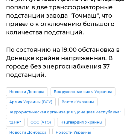
попали в две трансформаторные
подстанции завода "Точмаш", что
привело к отключению большого
количества подстанций.
По состоянию на 19:00 обстановка в
Донецке крайне напряженная. В
городе без энергоснабжения 37
подстанций.
Новости Донецка
Вооруженные силы Украины
Армия Украины (ВСУ)
Восток Украины
Террористическая организация "Донецкая Республика"
"ДНР"
ООС (АТО)
Нацгвардия Украины
Новости Донбасса
Новости Украины