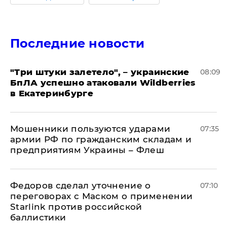
Последние новости
"Три штуки залетело", – украинские
08:09
БпЛА успешно атаковали Wildberries
в Екатеринбурге
Мошенники пользуются ударами
07:35
армии РФ по гражданским складам и
предприятиям Украины – Флеш
Федоров сделал уточнение о
07:10
переговорах с Маском о применении
Starlink против российской
баллистики