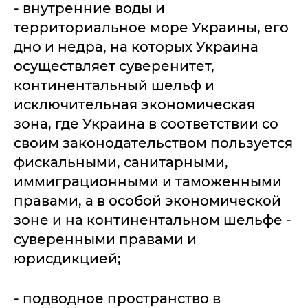
- внутренние воды и
территориальное море Украины, его
дно и недра, на которых Украина
осуществляет суверенитет,
континентальный шельф и
исключительная экономическая
зона, где Украина в соответствии со
своим законодательством пользуется
фискальными, санитарными,
иммиграционными и таможенными
правами, а в особой экономической
зоне и на континентальном шельфе -
суверенными правами и
юрисдикцией;
- подводное пространство в