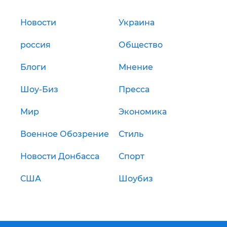
Новости
Украина
россия
Общество
Блоги
Мнение
Шоу-Биз
Пресса
Мир
Экономика
Военное Обозрение
Стиль
Новости Донбасса
Спорт
США
Шоубиз