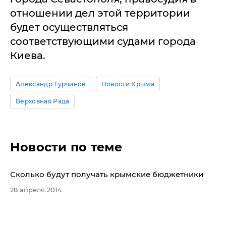
отношении дел этой территории
будет осуществляться
соответствующими судами города
Киева.
Александр Турчинов
Новости Крыма
Верховная Рада
Новости по теме
Сколько будут получать крымские бюджетники
28 апреля 2014