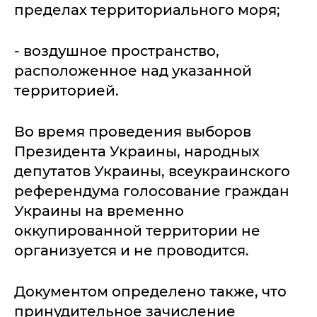
пределах территориального моря;
- воздушное пространство,
расположенное над указанной
территорией.
Во время проведения выборов
Президента Украины, народных
депутатов Украины, всеукраинского
референдума голосование граждан
Украины на временно
оккупированной территории не
организуется и не проводится.
Документом определено также, что
принудительное зачисление