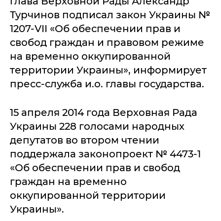
глава Верховной Рады Александр
Турчинов подписал закон Украины №
1207-VII «Об обеспечении прав и
свобод граждан и правовом режиме
на временно оккупированной
территории Украины», информирует
пресс-служба и.о. главы государства.
15 апреля 2014 года Верховная Рада
Украины 228 голосами народных
депутатов во втором чтении
поддержала законопроект № 4473-1
«Об обеспечении прав и свобод
граждан на временно
оккупированной территории
Украины».