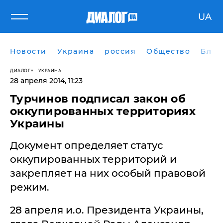
UA
Новости
Украина
россия
Общество
Блог
ДИАЛОГ
УКРАИНА
28 апреля 2014, 11:23
​Турчинов подписал закон об
оккупированных территориях
Украины
Документ определяет статус
оккупированных территорий и
закрепляет на них особый правовой
режим.
28 апреля и.о. Президента Украины,