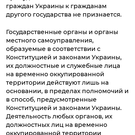
граждан Украины к гражданам
другого государства не признается.
Государственные органы и органы
местного самоуправления,
образуемые в соответствии с
Конституцией и законами Украины,
их должностные и служебные лица
на временно оккупированной
территории действуют лишь на
основании, в пределах полномочий и
в способ, предусмотренные
Конституцией и законами Украины.
Деятельность любых органов, их
должностных лиц на временно
оккупированной территории