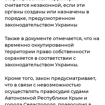
считается незаконной, если эти
органы созданы или назначены в
порядке, предусмотренном
законодательством Украины
Также в документе отмечается, что на
временно оккупированной
территории право собственности
охраняется в соответствии с
законодательством Украины.
Кроме того, закон предусматривает,
что в связи с невозможностью
осуществлять правосудия судами
Автономной Республики Крым и
города Севастополя, правосудия в