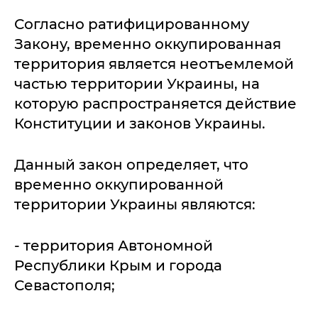
Согласно ратифицированному
Закону, временно оккупированная
территория является неотъемлемой
частью территории Украины, на
которую распространяется действие
Конституции и законов Украины.
Данный закон определяет, что
временно оккупированной
территории Украины являются:
- территория Автономной
Республики Крым и города
Севастополя;