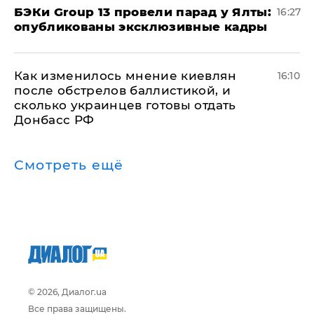
​БЭКи Group 13 провели парад у Ялты:
16:27
опубликованы эксклюзивные кадры
Как изменилось мнение киевлян
16:10
после обстрелов баллистикой, и
сколько украинцев готовы отдать
Донбасс РФ
Смотреть ещё
© 2026, Диалог.ua
Все права защищены.