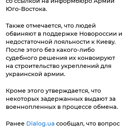
со ссылкой на информбюро Армии
Юго-Востока.
Также отмечается, что людей
обвиняют в поддержке Новороссии и
недостаточной лояльности к Киеву.
После этого без какого-либо
судебного решения их конвоируют
на строительство укреплений для
украинской армии.
Кроме этого утверждается, что
некоторых задержанных выдают за
военнопленных в процессе обмена.
Ранее
Dialog.ua
сообщал, что вопрос