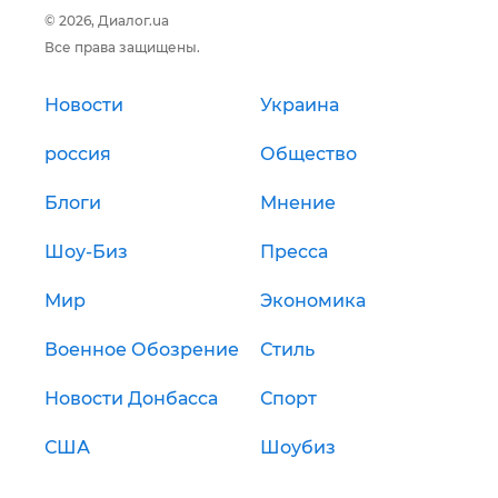
© 2026, Диалог.ua
Все права защищены.
Новости
Украина
россия
Общество
Блоги
Мнение
Шоу-Биз
Пресса
Мир
Экономика
Военное Обозрение
Стиль
Новости Донбасса
Спорт
США
Шоубиз