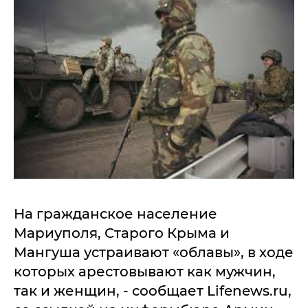
На гражданское население
Мариуполя, Старого Крыма и
Мангуша устраивают «облавы», в ходе
которых арестовывают как мужчин,
так и женщин, - сообщает Lifenews.ru,