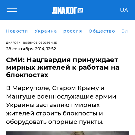
UA
Новости
Украина
россия
Общество
Блог
ДИАЛОГ
ВОЕННОЕ ОБОЗРЕНИЕ
28 сентября 2014, 12:52
СМИ: Нацгвардия принуждает
мирных жителей к работам на
блокпостах
В Мариуполе, Старом Крыму и
Мангуше военнослужащие армии
Украины заставляют мирных
жителей строить блокпосты и
оборудовать опорные пункты.