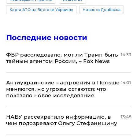
Карта АТО на Востоке Украины
Новости Донбасса
Последние новости
ФБР расследовало, мог ли Трамп быть
14:33
тайным агентом России, – Fox News
Антиукраинские настроения в Польше
14:01
меняются, но угрозы остаются: что
показало новое исследование
НАБУ рассекретило информацию, в
13:48
чем подозревают Ольгу Стефанишину