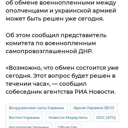
об обмене военнопленными между
ополченцами и украинской армией
может быть решен уже сегодня.
Об этом сообщил представитель
комитета по военнопленным
самопровозглашенной ДНР.
«Возможно, что обмен состоится уже
сегодня. Этот вопрос будет решен в
течении часа», — сообщил
собеседник агентства РИА Новости.
Вооруженные силы Украины
Армия Украины (ВСУ)
Восток Украины
Новости Мариуполь
ООС (АТО)
Нацгвардия Украины
Общество