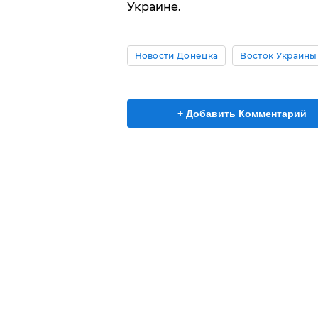
Украине.
Новости Донецка
Восток Украины
+ Добавить Комментарий