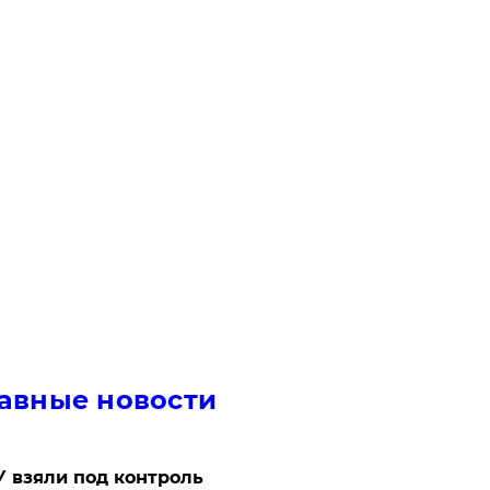
авные новости
 взяли под контроль