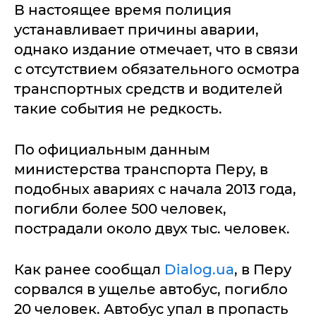
В настоящее время полиция
устанавливает причины аварии,
однако издание отмечает, что в связи
с отсутствием обязательного осмотра
транспортных средств и водителей
такие события не редкость.
По официальным данным
министерства транспорта Перу, в
подобных авариях с начала 2013 года,
погибли более 500 человек,
пострадали около двух тыс. человек.
Как ранее сообщал
Dialog.ua
, в Перу
сорвался в ущелье автобус, погибло
20 человек. Автобус упал в пропасть