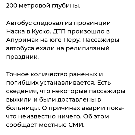
200 метровой глубины.
Автобус следовал из провинции
Наска в Куско. ДТП произошло в
Апуримак на юге Перу. Пассажиры
автобуса ехали на религилзный
праздник.
Точное количество раненых и
погибших устанавливается. Есть
сведения, что некоторые пассажиры
выжили и были доставлены в
больницы. О причинах аварии пока-
что неизвестно ничего. Об этом
сообщает местные СМИ.