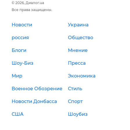
© 2026, Диалог.ua
Все права защищены.
Новости
Украина
россия
Общество
Блоги
Мнение
Шоу-Биз
Пресса
Мир
Экономика
Военное Обозрение
Стиль
Новости Донбасса
Спорт
США
Шоубиз