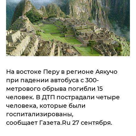
На востоке Перу в регионе Аякучо
при падении автобуса с 300-
метрового обрыва погибли 15
человек. В ДТП пострадали четыре
человека, которые были
госпитализированы,
сообщает Газета.Ru 27 сентября.