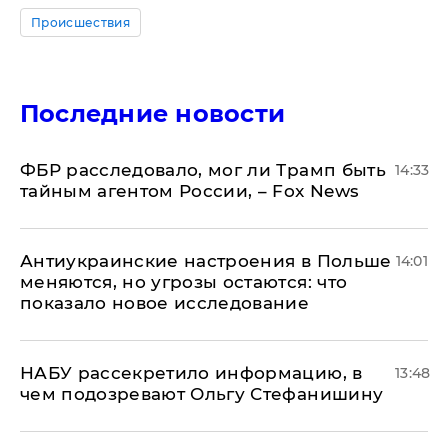
Происшествия
Последние новости
ФБР расследовало, мог ли Трамп быть
14:33
тайным агентом России, – Fox News
Антиукраинские настроения в Польше
14:01
меняются, но угрозы остаются: что
показало новое исследование
НАБУ рассекретило информацию, в
13:48
чем подозревают Ольгу Стефанишину