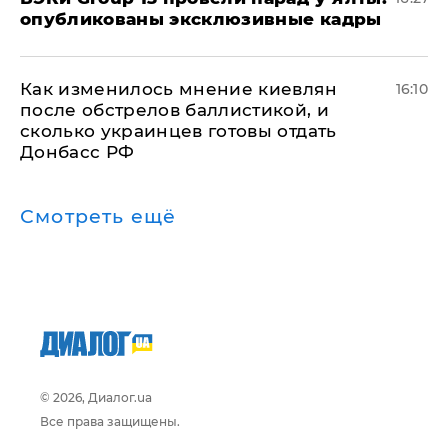
опубликованы эксклюзивные кадры
Как изменилось мнение киевлян
16:10
после обстрелов баллистикой, и
сколько украинцев готовы отдать
Донбасс РФ
Смотреть ещё
© 2026, Диалог.ua
Все права защищены.