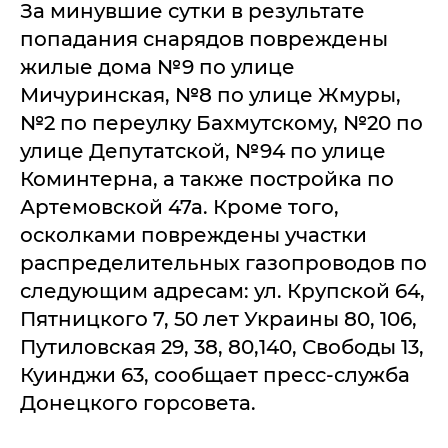
За минувшие сутки в результате
попадания снарядов повреждены
жилые дома №9 по улице
Мичуринская, №8 по улице Жмуры,
№2 по переулку Бахмутскому, №20 по
улице Депутатской, №94 по улице
Коминтерна, а также постройка по
Артемовской 47а. Кроме того,
осколками повреждены участки
распределительных газопроводов по
следующим адресам: ул. Крупской 64,
Пятницкого 7, 50 лет Украины 80, 106,
Путиловская 29, 38, 80,140, Свободы 13,
Куинджи 63, сообщает пресс-служба
Донецкого горсовета.