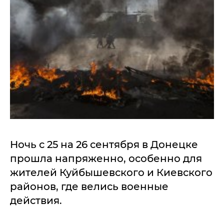
Ночь с 25 на 26 сентября в Донецке
прошла напряженно, особенно для
жителей Куйбышевского и Киевского
районов, где велись военные
действия.