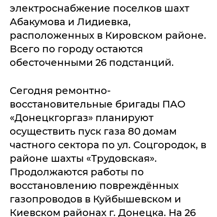
электроснабжение поселков шахт
Абакумова и Лидиевка,
расположенных в Кировском районе.
Всего по городу остаются
обесточенными 26 подстанций.
Сегодня ремонтно-
восстановительные бригады ПАО
«Донецкгоргаз» планируют
осуществить пуск газа 80 домам
частного сектора по ул. Соцгородок, в
районе шахты «Трудовская».
Продолжаются работы по
восстановлению повреждённых
газопроводов в Куйбышевском и
Киевском районах г. Донецка. На 26