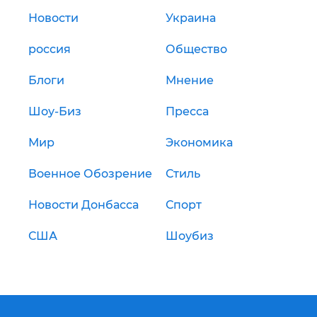
Новости
Украина
россия
Общество
Блоги
Мнение
Шоу-Биз
Пресса
Мир
Экономика
Военное Обозрение
Стиль
Новости Донбасса
Спорт
США
Шоубиз