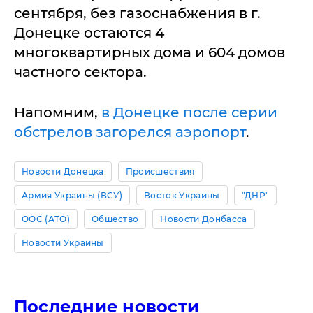
сентября, без газоснабжения в г.
Донецке остаются 4
многоквартирных дома и 604 домов
частного сектора.
Напомним,
в Донецке после серии
обстрелов загорелся аэропорт
.
Новости Донецка
Происшествия
Армия Украины (ВСУ)
Восток Украины
"ДНР"
ООС (АТО)
Общество
Новости Донбасса
Новости Украины
Последние новости