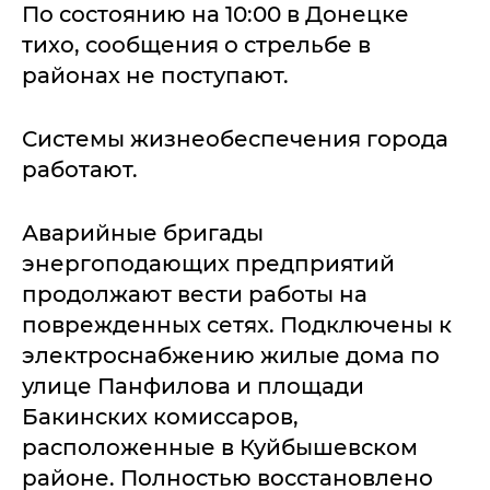
По состоянию на 10:00 в Донецке
тихо, сообщения о стрельбе в
районах не поступают.
Системы жизнеобеспечения города
работают.
Аварийные бригады
энергоподающих предприятий
продолжают вести работы на
поврежденных сетях. Подключены к
электроснабжению жилые дома по
улице Панфилова и площади
Бакинских комиссаров,
расположенные в Куйбышевском
районе. Полностью восстановлено