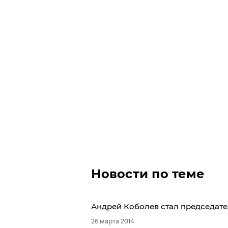
Новости по теме
Андрей Коболев стал председате
26 марта 2014