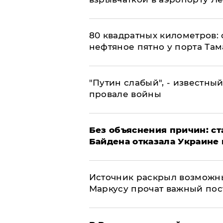
80 квадратных километров:
нефтяное пятно у порта Там
​"Путин слабый", - известны
провале войны
Без объяснения причин: ст
Байдена отказала Украине 
​Источник раскрыл возможн
Маркусу прочат важный пос