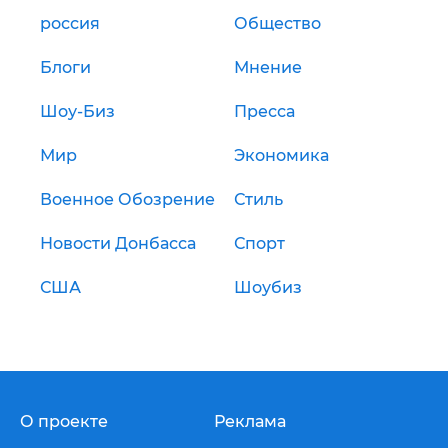
россия
Общество
Блоги
Мнение
Шоу-Биз
Пресса
Мир
Экономика
Военное Обозрение
Стиль
Новости Донбасса
Спорт
США
Шоубиз
О проекте
Реклама