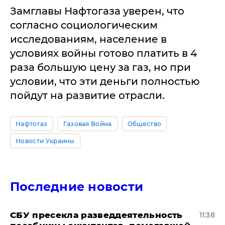
Замглавы Нафтогаза уверен, что
согласно социологическим
исследованиям, население в
условиях войны готово платить в 4
раза большую цену за газ, но при
условии, что эти деньги полностью
пойдут на развитие отрасли.
Нафтогаз
Газовая Война
Общество
Новости Украины
Последние новости
СБУ пресекла разведдеятельность
11:38