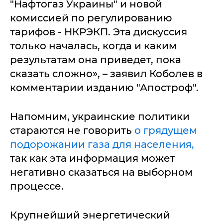
"Нафтогаз Украины" и новой
комиссией по регулированию
тарифов - НКРЭКП. Эта дискуссия
только началась, когда и каким
результатам она приведет, пока
сказать сложно», – заявил Коболев в
комментарии изданию "Апостроф".
Напомним, украинские политики
стараются не говорить
о грядущем
подорожании газа для населения,
так как эта информация может
негативно сказаться на выборном
процессе.
Крупнейший энергетический