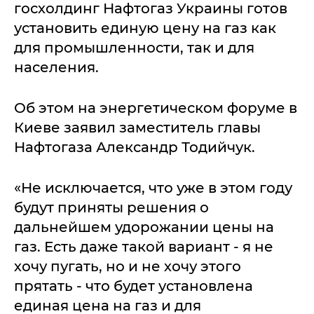
госхолдинг Нафтогаз Украины готов
установить единую цену на газ как
для промышленности, так и для
населения.
Об этом на энергетическом форуме в
Киеве заявил заместитель главы
Нафтогаза Александр Тодийчук.
«Не исключается, что уже в этом году
будут приняты решения о
дальнейшем удорожании цены на
газ. Есть даже такой вариант - я не
хочу пугать, но и не хочу этого
прятать - что будет установлена
единая цена на газ и для