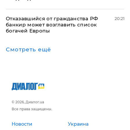
Отказавшийся от гражданства РФ
20:21
банкир может возглавить список
богачей Европы
Смотреть ещё
© 2026, Диалог.ua
Все права защищены.
Новости
Украина