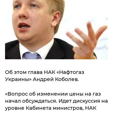
Об этом глава НАК «Нафтогаз
Украины» Андрей Коболев.
«Вопрос об изменении цены на газ
начал обсуждаться. Идет дискуссия на
уровне Кабинета министров, НАК