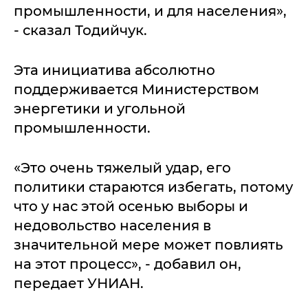
промышленности, и для населения»,
- сказал Тодийчук.
Эта инициатива абсолютно
поддерживается Министерством
энергетики и угольной
промышленности.
«Это очень тяжелый удар, его
политики стараются избегать, потому
что у нас этой осенью выборы и
недовольство населения в
значительной мере может повлиять
на этот процесс», - добавил он,
передает УНИАН.