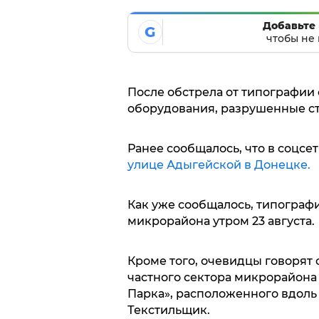
Добавьте 
G
чтобы не 
После обстрела от типографии 
оборудования, разрушенные ст
Ранее сообщалось, что в соцсе
улице Адыгейской в Донецке.
Как уже сообщалось, типографи
микрорайона утром 23 августа.
Кроме того, очевидцы говорят
частного сектора микрорайона
Парка», расположенного вдоль
Текстильщик.