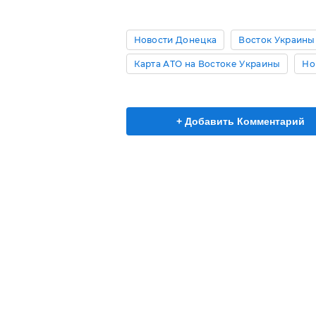
Новости Донецка
Восток Украины
Карта АТО на Востоке Украины
Но
+ Добавить Комментарий