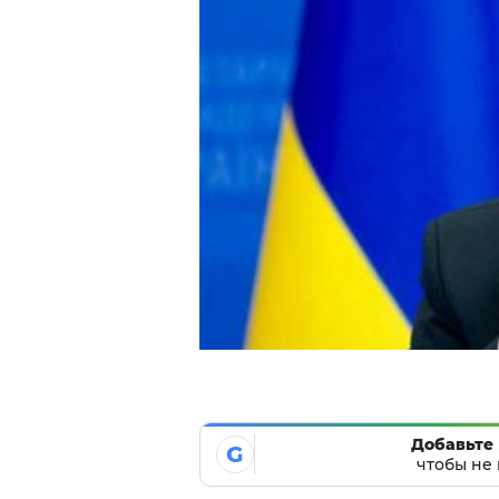
Добавьте 
G
чтобы не 