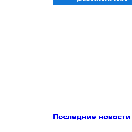
Последние новости