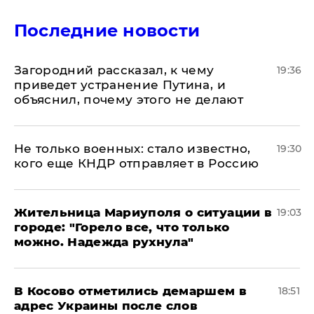
Последние новости
Загородний рассказал, к чему
19:36
приведет устранение Путина, и
объяснил, почему этого не делают
Не только военных: стало известно,
19:30
кого еще КНДР отправляет в Россию
Жительница Мариуполя о ситуации в
19:03
городе: "Горело все, что только
можно. Надежда рухнула"
В Косово отметились демаршем в
18:51
адрес Украины после слов