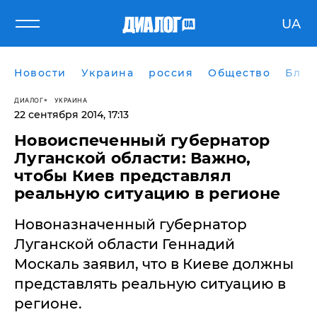
UA
Новости
Украина
россия
Общество
Блог
ДИАЛОГ
УКРАИНА
22 сентября 2014, 17:13
Новоиспеченный губернатор
Луганской области: Важно,
чтобы Киев представлял
реальную ситуацию в регионе
Новоназначенный губернатор
Луганской области Геннадий
Москаль заявил, что в Киеве должны
представлять реальную ситуацию в
регионе.