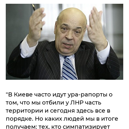
"В Киеве часто идут ура-рапорты о
том, что мы отбили у ЛНР часть
территории и сегодня здесь все в
порядке. Но каких людей мы в итоге
получаем: тех, кто симпатизирует