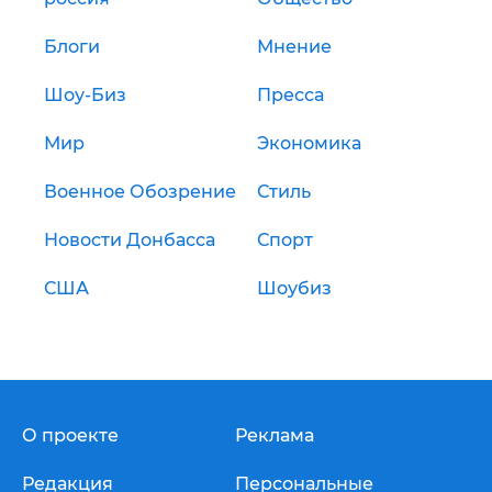
Блоги
Мнение
Шоу-Биз
Пресса
Мир
Экономика
Военное Обозрение
Стиль
Новости Донбасса
Спорт
США
Шоубиз
О проекте
Реклама
Редакция
Персональные