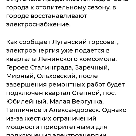
города к отопительному сезону, в
городе восстанавливают
электроснабжение.
Как сообщает Луганский горсовет,
электроэнергия уже подается в
кварталы Ленинского комсомола,
Героев Сталинграда, Заречный,
Мирный, Ольховский, после
завершения ремонтных работ будет
подключен квартал Степной, пос.
Юбилейный, Малая Вергунка,
Тепличное и Александровск. Однако
из-за жестких ограничений
мощности приоритетными для
подключения электроэнергии