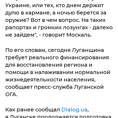
Украине, или тех, кто днем держит
дулю в кармане, а ночью берется за
оружие? Вот в чем вопрос. На таких
рапортах и громких лозунгах - далеко
не зайдем", - говорит Москаль.
По его словам, сегодня Луганщина
требует реального финансирования
для восстановления региона и
помощи в налаживании нормальной
жизнедеятельности населения,
сообщает пресс-служба Луганской
ОГА.
Как ранее сообщал
Dialog.ua
,
в Луганске продолжается подготовка