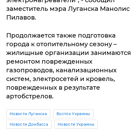
электронагреватели", - сообщил
заместитель мэра Луганска Манолис
Пилавов.
Продолжается также подготовка
города к отопительному сезону –
жилищные организации занимаются
ремонтом поврежденных
газопроводов, канализационных
систем, электросетей и кровель,
поврежденных в результате
артобстрелов.
Новости Луганска
Восток Украины
Новости Донбасса
Новости Украины