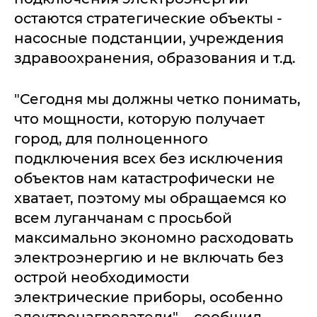
остаются стратегические объекты -
насосные подстанции, учреждения
здравоохранения, образования и т.д.
"Сегодня мы должны четко понимать,
что мощности, которую получает
город, для полноценного
подключения всех без исключения
объектов нам катастрофически не
хватает, поэтому мы обращаемся ко
всем луганчанам с просьбой
максимально экономно расходовать
электроэнергию и не включать без
острой необходимости
электрические приборы, особенно