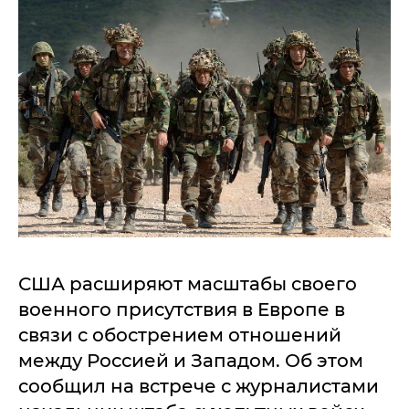
США расширяют масштабы своего
военного присутствия в Европе в
связи с обострением отношений
между Россией и Западом. Об этом
сообщил на встрече с журналистами