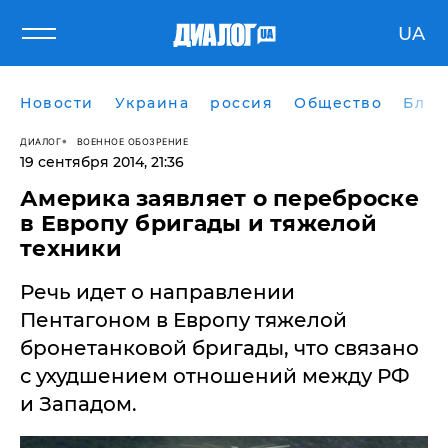
UA
Новости
Украина
россия
Общество
Блог
ДИАЛОГ
ВОЕННОЕ ОБОЗРЕНИЕ
19 сентября 2014, 21:36
Америка заявляет о переброске
в Европу бригады и тяжелой
техники
Речь идет о направлении
Пентагоном в Европу тяжелой
бронетанковой бригады, что связано
с ухудшением отношений между РФ
и Западом.