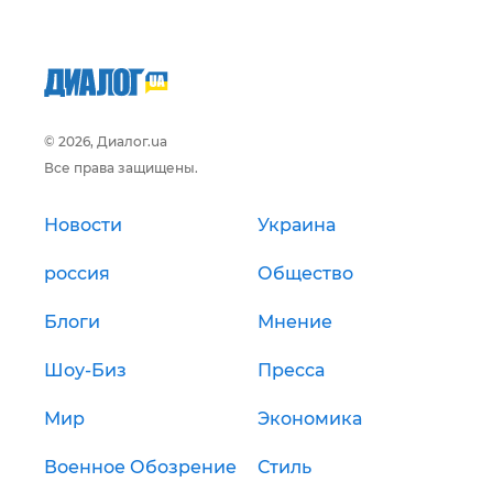
© 2026, Диалог.ua
Все права защищены.
Новости
Украина
россия
Общество
Блоги
Мнение
Шоу-Биз
Пресса
Мир
Экономика
Военное Обозрение
Стиль