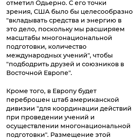
отметил Одьерно. С его точки
зрения, США было бы целесообразно
"вкладывать средства и энергию в
это дело, поскольку мы расширяем
масштабы многонациональной
подготовки, количество
международных учений", чтобы
"подбодрить друзей и союзников в
Восточной Европе".
Кроме того, в Европу будет
переброшен штаб американской
дивизии "для координации действий
при проведении учений и
осуществлении многонациональной
подготовки". Размещение этой