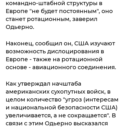
командно-штабной структуры в
Европе "не будет постоянным", оно
станет ротационным, заверил
Одьерно.
Наконец, сообщил он, США изучают
возможность дислоцирования в
Европе - также на ротационной
основе - авиационного соединения.
Как утверждал начштаба
американских сухопутных войск, в
целом количество "угроз (интересам
и национальной безопасности США)
увеличивается, а не сокращается". В
связи с этим Одьерно высказался