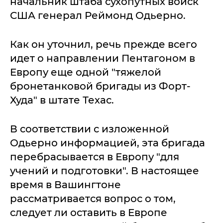
начальник штаба сухопутных войск
США генерал Реймонд Одьерно.
Как он уточнил, речь прежде всего
идет о направлении Пентагоном в
Европу еще одной "тяжелой
бронетанковой бригады из Форт-
Худа" в штате Техас.
В соответствии с изложенной
Одьерно информацией, эта бригада
перебрасывается в Европу "для
учений и подготовки". В настоящее
время в Вашингтоне
рассматривается вопрос о том,
следует ли оставить в Европе