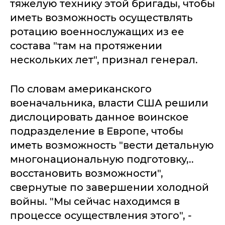
тяжелую технику этой бригады, чтобы
иметь возможность осуществлять
ротацию военнослужащих из ее
состава "там на протяжении
нескольких лет", признал генерал.
По словам американского
военачальника, власти США решили
дислоцировать данное воинское
подразделение в Европе, чтобы
иметь возможность "вести детальную
многонациональную подготовку,..
восстановить возможности",
свернутые по завершении холодной
войны. "Мы сейчас находимся в
процессе осуществления этого", -