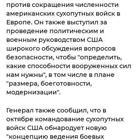
против сокращения численности
американских сухопутных войск в
Европе. Он также выступил за
проведение политическим и
военным руководством США
широкого обсуждения вопросов
безопасности, чтобы "определить,
какие способности вооруженных сил
нам нужны", в том числе в плане
"размера, боеготовности,
модернизации".
Генерал также сообщил, что в
октябре командование сухопутных
войск США обнародует новую
"концепцию ведения боевых