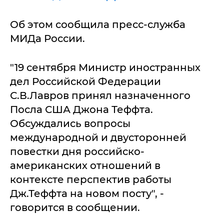
Об этом сообщила пресс-служба
МИДа России.
"19 сентября Министр иностранных
дел Российской Федерации
С.В.Лавров принял назначенного
Посла США Джона Теффта.
Обсуждались вопросы
международной и двусторонней
повестки дня российско-
американских отношений в
контексте перспектив работы
Дж.Теффта на новом посту", -
говорится в сообщении.