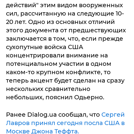
действий" этим видом вооруженных
сил, рассчитанную на следующие 10-
20 лет. Одно из основных отличий
этого документа от предшествующих
заключается в том, что, если прежде
сухопутные войска США
концентрировали внимание на
потенциальном участии в одном
каком-то крупном конфликте, то
теперь акцент будет сделан на сразу
нескольких сравнительно
небольших, пояснил Одьерно.
Ранее Dialog.ua сообщал, что
Сергей
Лавров принял сегодня посла США в
Москве Джона Теффта.