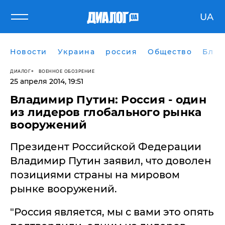
UA
Новости
Украина
россия
Общество
Блог
ДИАЛОГ
ВОЕННОЕ ОБОЗРЕНИЕ
25 апреля 2014, 19:51
Владимир Путин: Россия - один
из лидеров глобального рынка
вооружений
Президент Российской Федерации
Владимир Путин заявил, что доволен
позициями страны на мировом
рынке вооружений.
"Россия является, мы с вами это опять