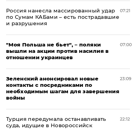
Россия нанесла массированный удар
07:21
по Сумам КАБами – есть пострадавшие
и разрушения
"Моя Польша не бьет", – поляки
07:00
вышли на акции против насилия в
отношении украинцев
Зеленский анонсировал новые
23:09
контакты с посредниками по
необходимым шагам для завершения
войны
Турция передумала останавливать
22:12
суда, идущие в Новороссийск