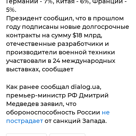
Германии - 7%, Китая - 6%, Франции -
5%.
Президент сообщил, что в прошлом
году подписаны новые долгосрочные
контракты на сумму $18 млрд,
отечественные разработчики и
производители военной техники
участвовали в 24 международных
выставках, сообщает
Как ранее сообщал dialog.ua,
премьер-министр РФ Дмитрий
Медведев заявил, что
обороноспособность России
не
пострадает
от санкций Запада.