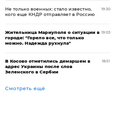
Не только военных: стало известно,
19:30
кого еще КНДР отправляет в Россию
Жительница Мариуполя о ситуации в
19:03
городе: "Горело все, что только
можно. Надежда рухнула"
В Косово отметились демаршем в
18:51
адрес Украины после слов
Зеленского в Сербии
Смотреть ещё