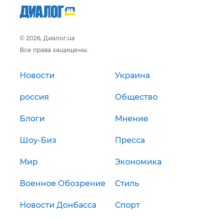
© 2026, Диалог.ua
Все права защищены.
Новости
Украина
россия
Общество
Блоги
Мнение
Шоу-Биз
Пресса
Мир
Экономика
Военное Обозрение
Стиль
Новости Донбасса
Спорт