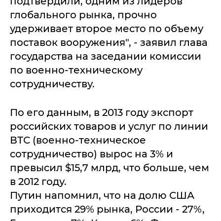
подтвердили, одним из лидеров
глобального рынка, прочно
удерживает второе место по объему
поставок вооружения", - заявил глава
государства на заседании комиссии
по военно-техническому
сотрудничеству.
По его данным, в 2013 году экспорт
российских товаров и услуг по линии
ВТС (военно-техническое
сотрудничество) вырос на 3% и
превысил $15,7 млрд, что больше, чем
в 2012 году.
Путин напомнил, что на долю США
приходится 29% рынка, России - 27%,