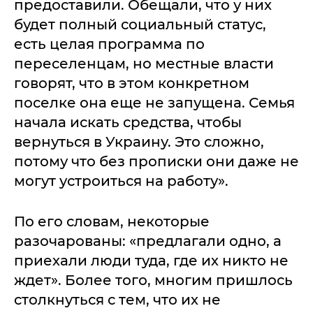
предоставили. Обещали, что у них
будет полный социальный статус,
есть целая программа по
переселенцам, но местные власти
говорят, что в этом конкретном
поселке она еще не запущена. Семья
начала искать средства, чтобы
вернуться в Украину. Это сложно,
потому что без прописки они даже не
могут устроиться на работу».
По его словам, некоторые
разочарованы: «предлагали одно, а
приехали люди туда, где их никто не
ждет». Более того, многим пришлось
столкнуться с тем, что их не