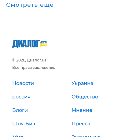
Смотреть ещё
© 2026, Диалог.ua
Все права защищены.
Новости
Украина
россия
Общество
Блоги
Мнение
Шоу-Биз
Пресса