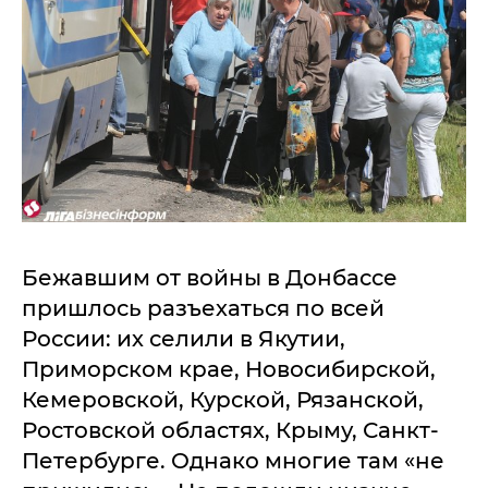
Бежавшим от войны в Донбассе
пришлось разъехаться по всей
России: их селили в Якутии,
Приморском крае, Новосибирской,
Кемеровской, Курской, Рязанской,
Ростовской областях, Крыму, Санкт-
Петербурге. Однако многие там «не