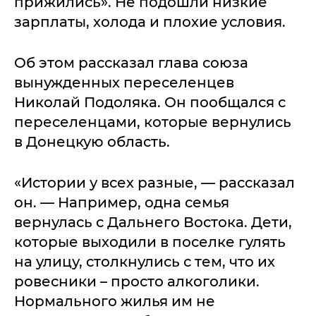
прижились». Не подошли низкие
зарплаты, холода и плохие условия.
Об этом рассказал глава союза
вынужденных переселенцев
Николай Подоляка. Он пообщался с
переселенцами, которые вернулись
в Донецкую область.
«Истории у всех разные, — рассказал
он. — Например, одна семья
вернулась с Дальнего Востока. Дети,
которые выходили в поселке гулять
на улицу, столкнулись с тем, что их
ровесники – просто алкоголики.
Нормального жилья им не