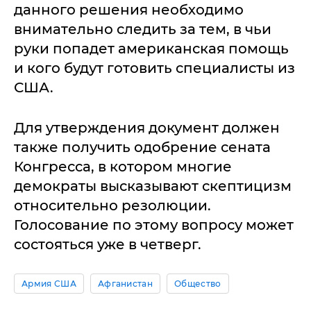
данного решения необходимо
внимательно следить за тем, в чьи
руки попадет американская помощь
и кого будут готовить специалисты из
США.
Для утверждения документ должен
также получить одобрение сената
Конгресса, в котором многие
демократы высказывают скептицизм
относительно резолюции.
Голосование по этому вопросу может
состояться уже в четверг.
Армия США
Афганистан
Общество