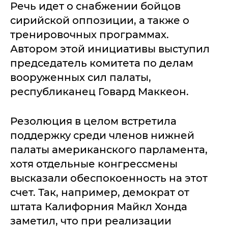
Речь идет о снабжении бойцов
сирийской оппозиции, а также о
тренировочных программах.
Автором этой инициативы выступил
председатель комитета по делам
вооруженных сил палаты,
республиканец Говард Маккеон.
Резолюция в целом встретила
поддержку среди членов нижней
палаты американского парламента,
хотя отдельные конгрессмены
высказали обеспокоенность на этот
счет. Так, например, демократ от
штата Калифорния Майкл Хонда
заметил, что при реализации