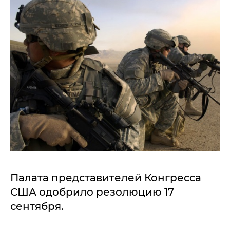
Палата представителей Конгресса
США одобрило резолюцию 17
сентября.