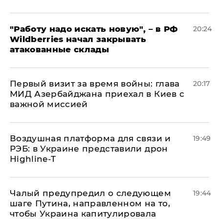
"Работу надо искать новую", – в РФ
20:24
Wildberries начал закрывать
атакованные склады
Первый визит за время войны: глава
20:17
МИД Азербайджана приехал в Киев с
важной миссией
Воздушная платформа для связи и
19:49
РЭБ: в Украине представили дрон
Highline-T
Чалый предупредил о следующем
19:44
шаге Путина, направленном на то,
чтобы Украина капитулировала