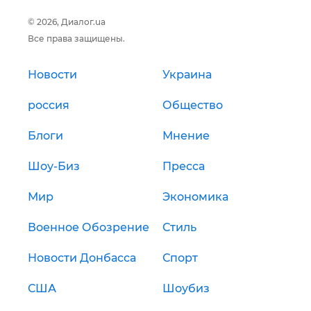
© 2026, Диалог.ua
Все права защищены.
Новости
Украина
россия
Общество
Блоги
Мнение
Шоу-Биз
Пресса
Мир
Экономика
Военное Обозрение
Стиль
Новости Донбасса
Спорт
США
Шоубиз