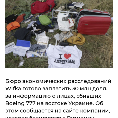
Бюро экономических расследований
Wifka готово заплатить 30 млн долл.
за информацию о лицах, сбивших
Boeing 777 на востоке Украине. Об
этом сообщается на сайте компании,