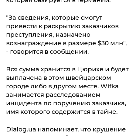
которая базируется в Германии.
"За сведения, которые смогут
привести к раскрытию заказчиков
преступления, назначено
вознаграждение в размере $30 млн",
- говорится в сообщении.
Вся сумма хранится в Цюрихе и будет
выплачена в этом швейцарском
городе либо в другом месте. Wifka
занимается расследованием
инцидента по поручению заказчика,
имя которого содержится в тайне.
Dialog.ua напоминает, что крушение