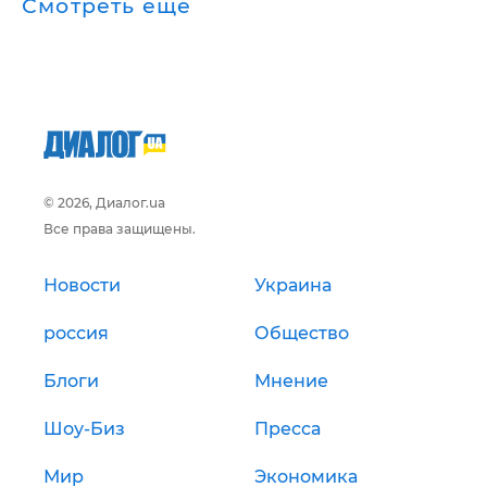
Смотреть ещё
© 2026, Диалог.ua
Все права защищены.
Новости
Украина
россия
Общество
Блоги
Мнение
Шоу-Биз
Пресса
Мир
Экономика