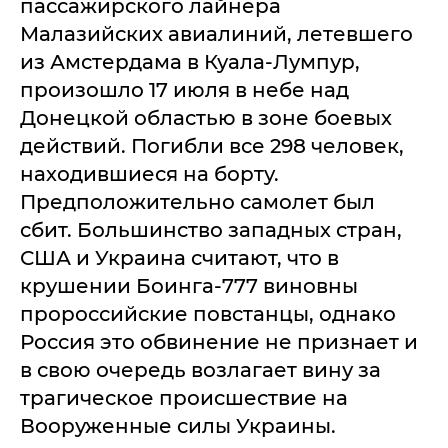
пассажирского лайнера
Малазийских авиалиний, летевшего
из Амстердама в Куала-Лумпур,
произошло 17 июля в небе над
Донецкой областью в зоне боевых
действий. Погибли все 298 человек,
находившиеся на борту.
Предположительно самолет был
сбит. Большинство западных стран,
США и Украина считают, что в
крушении Боинга-777 виновны
пророссийские повстанцы, однако
Россия это обвинение не признает и
в свою очередь возлагает вину за
трагическое происшествие на
Вооруженные силы Украины.