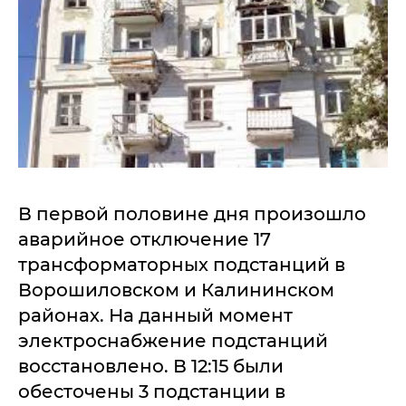
В первой половине дня произошло
аварийное отключение 17
трансформаторных подстанций в
Ворошиловском и Калининском
районах. На данный момент
электроснабжение подстанций
восстановлено. В 12:15 были
обесточены 3 подстанции в