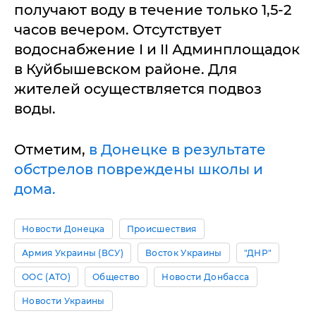
получают воду в течение только 1,5-2
часов вечером. Отсутствует
водоснабжение I и II Админплощадок
в Куйбышевском районе. Для
жителей осуществляется подвоз
воды.
Отметим,
в Донецке в результате
обстрелов повреждены школы и
дома.
Новости Донецка
Происшествия
Армия Украины (ВСУ)
Восток Украины
"ДНР"
ООС (АТО)
Общество
Новости Донбасса
Новости Украины