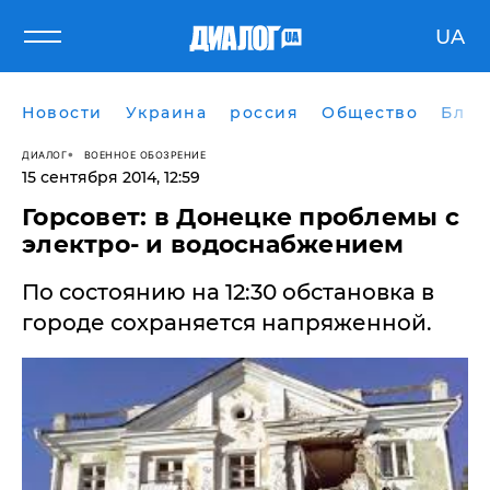
UA
Новости
Украина
россия
Общество
Блог
ДИАЛОГ
ВОЕННОЕ ОБОЗРЕНИЕ
15 сентября 2014, 12:59
​Горсовет: в Донецке проблемы с
электро- и водоснабжением
По состоянию на 12:30 обстановка в
городе сохраняется напряженной.