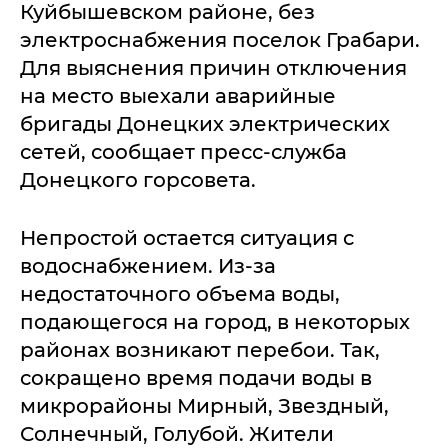
Куйбышевском районе, без
электроснабжения поселок Грабари.
Для выяснения причин отключения
на место выехали аварийные
бригады Донецких электрических
сетей, сообщает пресс-служба
Донецкого горсовета.
Непростой остается ситуация с
водоснабжением. Из-за
недостаточного объема воды,
подающегося на город, в некоторых
районах возникают перебои. Так,
сокращено время подачи воды в
микрорайоны Мирный, Звездный,
Солнечный, Голубой. Жители