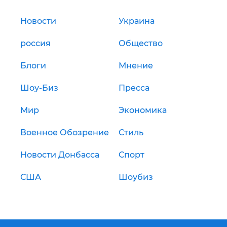
Новости
Украина
россия
Общество
Блоги
Мнение
Шоу-Биз
Пресса
Мир
Экономика
Военное Обозрение
Стиль
Новости Донбасса
Спорт
США
Шоубиз