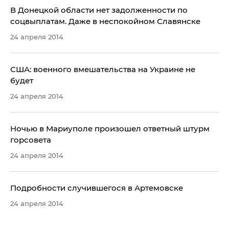
​В Донецкой области нет задолженности по
соцвыплатам. Даже в неспокойном Славянске
24 апреля 2014
США: военного вмешательства на Украине не
будет
24 апреля 2014
Ночью в Мариуполе произошел ответный штурм
горсовета
24 апреля 2014
Подробности случившегося в Артемовске
24 апреля 2014