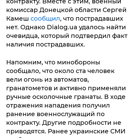
контракту. Вместе с этим, военный
комиссар Донецкой области Сергей
Камеш
сообщил
, что пострадавших
нет. Однако Dialog.ua удалось найти
очевидца, который подтвердил факт
наличия пострадавших.
Напомним, что минобороны
сообщало, что около ста человек
вели огонь из автоматов,
гранатометов и активно применяли
ручные осколочные гранаты. В ходе
отражения нападения получил
ранение военнослужащий по
контракту. Другие подробности не
приводятся. Ранее украинские СМИ