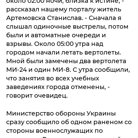
около 02:00 ночи, близка к истине, -
рассказал нашему порталу житель
Артемовска Станислав. - Сначала я
слышал одиночные выстрелы, потом
были и автоматные очереди и
взрывы. Около 05:00 утра над
городом начали летать вертолеты.
Мной были замечены два вертолета
МИ-24 и один МИ-8. С утра сообщили,
что занятия во всех учебных
заведениях города отменены, -
говорит очевидец.
Министерство обороны Украины
сразу сообщило об одном раненом со
стороны военнослужащих по