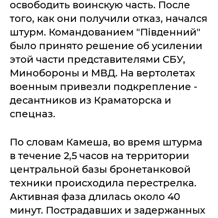
освободить воинскую часть. После
того, как они получили отказ, начался
штурм. Командованием "Пiвденний"
было принято решение об усилении
этой части представителями СБУ,
Минобороны и МВД. На вертолетах
военным привезли подкрепление -
десантников из Краматорска и
спецназ.
По словам Камеша, во время штурма
в течение 2,5 часов на территории
центральной базы бронетанковой
техники происходила перестрелка.
Активная фаза длилась около 40
минут. Пострадавших и задержанных