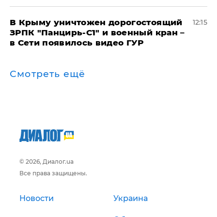
В Крыму уничтожен дорогостоящий
12:15
ЗРПК "Панцирь-С1" и военный кран –
в Сети появилось видео ГУР
Смотреть ещё
© 2026, Диалог.ua
Все права защищены.
Новости
Украина