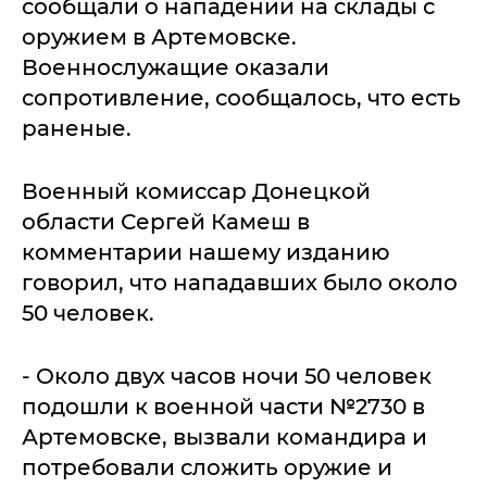
сообщали о нападении на склады с
оружием в Артемовске.
Военнослужащие оказали
сопротивление, сообщалось, что есть
раненые.
Военный комиссар Донецкой
области Сергей Камеш в
комментарии нашему изданию
говорил, что нападавших было около
50 человек.
- Около двух часов ночи 50 человек
подошли к военной части №2730 в
Артемовске, вызвали командира и
потребовали сложить оружие и