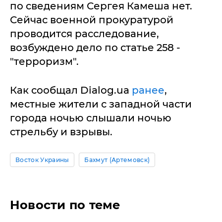
по сведениям Сергея Камеша нет.
Сейчас военной прокуратурой
проводится расследование,
возбуждено дело по статье 258 -
"терроризм".
Как сообщал Dialog.ua
ранее
,
местные жители с западной части
города ночью слышали ночью
стрельбу и взрывы.
Восток Украины
Бахмут (Артемовск)
Новости по теме