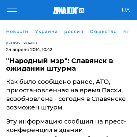
UA
Новости
Украина
россия
Общество
Блог
ДИАЛОГ
УКРАИНА
24 апреля 2014, 10:42
"Народный мэр": Славянск в
ожидании штурма
Как было сообщено ранее, АТО,
приостановленная на время Пасхи,
возобновлена - сегодня в Славянске
возможен штурм.
Эту информацию сообщил на пресс-
конференции в здании