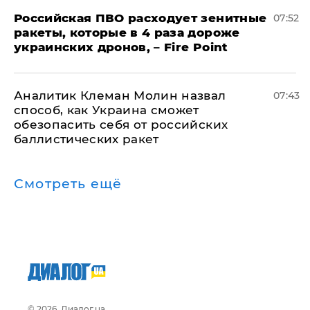
Российская ПВО расходует зенитные
07:52
ракеты, которые в 4 раза дороже
украинских дронов, – Fire Point
Аналитик Клеман Молин назвал
07:43
способ, как Украина сможет
обезопасить себя от российских
баллистических ракет
Смотреть ещё
© 2026, Диалог.ua