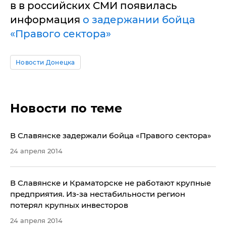
в в российских СМИ появилась
информация
о задержании бойца
«Правого сектора»
Новости Донецка
Новости по теме
​В Славянске задержали бойца «Правого сектора»
24 апреля 2014
В Славянске и Краматорске не работают крупные
предприятия. Из-за нестабильности регион
потерял крупных инвесторов
24 апреля 2014