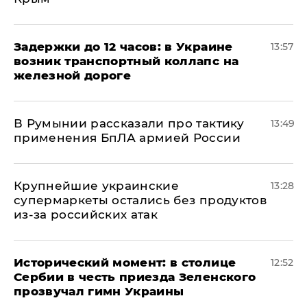
Задержки до 12 часов: в Украине
13:57
возник транспортный коллапс на
железной дороге
В Румынии рассказали про тактику
13:49
применения БпЛА армией России
Крупнейшие украинские
13:28
супермаркеты остались без продуктов
из-за российских атак
Исторический момент: в столице
12:52
Сербии в честь приезда Зеленского
прозвучал гимн Украины