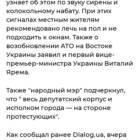
узнает об этом по звуку сирены и
колокольному набату. При этих
сигналах местным жителям
рекомендовано лечь на пол и не
подходить к окнам. Также о
возобновлении АТО на Востоке
Украины заявил и первый вице-
премьер-министра Украины Виталий
Ярема.
Также "народный мэр" подчеркнул,
что " весь депутатский корпус и
исполком города — на стороне
протестующих".
Как сообщал ранее Dialog.ua, вчера