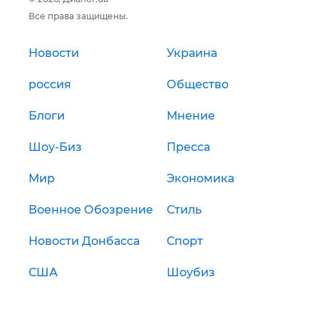
Все права защищены.
Новости
Украина
россия
Общество
Блоги
Мнение
Шоу-Биз
Пресса
Мир
Экономика
Военное Обозрение
Стиль
Новости Донбасса
Спорт
США
Шоубиз