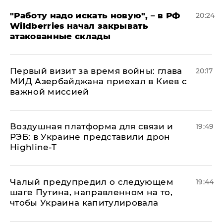
"Работу надо искать новую", – в РФ
20:24
Wildberries начал закрывать
атакованные склады
Первый визит за время войны: глава
20:17
МИД Азербайджана приехал в Киев с
важной миссией
Воздушная платформа для связи и
19:49
РЭБ: в Украине представили дрон
Highline-T
Чалый предупредил о следующем
19:44
шаге Путина, направленном на то,
чтобы Украина капитулировала