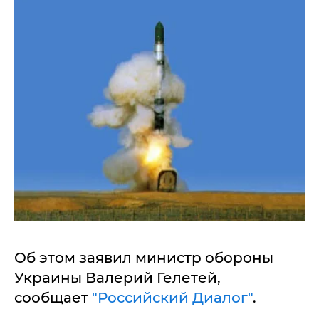
Об этом заявил министр обороны
Украины Валерий Гелетей,
сообщает
"Российский Диалог"
.