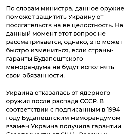
По словам министра, данное оружие
поможет защитить Украину от
посягательств на ее целостность. На
данный момент этот вопрос не
рассматривается, однако, это может
быстро измениться, если страны-
гаранты Будапештского
меморандума не будут исполнять
свои обязанности.
Украина отказалась от ядерного
оружия после распада СССР. В
соответствии с подписанным в 1994
году Будапештским меморандумом
взамен Украина получила гарантии