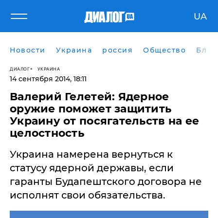
UA
Новости
Украина
россия
Общество
Блог
ДИАЛОГ
УКРАИНА
14 сентября 2014, 18:11
Валерий Гелетей: Ядерное
оружие поможет защитить
Украину от посягательств на ее
целостность
Украина намерена вернуться к
статусу ядерной державы, если
гаранты Будапештского договора не
исполнят свои обязательства.