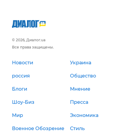
© 2026, Диалог.ua
Все права защищены.
Новости
Украина
россия
Общество
Блоги
Мнение
Шоу-Биз
Пресса
Мир
Экономика
Военное Обозрение
Стиль