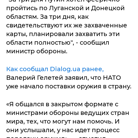
пройтись по Луганской и Донецкой
областям. За три дня, как
свидетельствуют их же захваченные
карты, планировали захватить эти
области полностью", - сообщил
министр обороны.
Как сообщал Dialog.ua ранее,
Валерий Гелетей заявил, что НАТО
уже начало поставки оружия в страну.
«Я общался в закрытом формате с
министрами обороны ведущих стран
мира, тех, что могут нам помочь. И
они услышали, у нас идет процесс