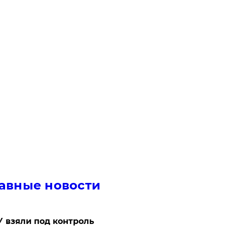
авные новости
 взяли под контроль