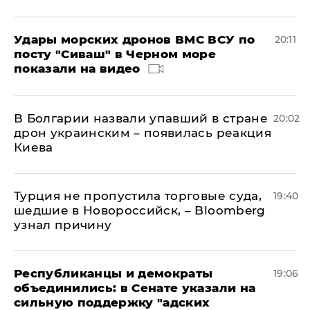
Удары морских дронов ВМС ВСУ по
20:11
посту "Сиваш" в Черном море
показали на видео
В Болгарии назвали упавший в стране
20:02
дрон украинским – появилась реакция
Киева
Турция не пропустила торговые суда,
19:40
шедшие в Новороссийск, – Bloomberg
узнал причину
Республиканцы и демократы
19:06
объединились: в Сенате указали на
сильную поддержку "адских