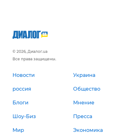
© 2026, Диалог.ua
Все права защищены.
Новости
Украина
россия
Общество
Блоги
Мнение
Шоу-Биз
Пресса
Мир
Экономика