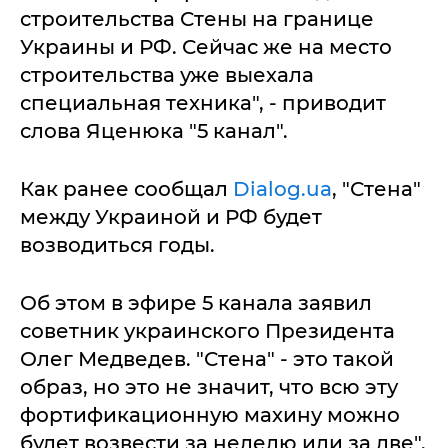
строительства Стены на границе
Украины и РФ. Сейчас же на место
строительства уже выехала
специальная техника", - приводит
слова Яценюка "5 канал".
Как ранее сообщал
Dialog.ua
, "Стена"
между Украиной и РФ будет
возводиться годы.
Об этом в эфире 5 канала заявил
советник украинского Президента
Олег Медведев. "Стена" - это такой
образ, но это не значит, что всю эту
фортификационную махину можно
будет возвести за неделю или за две",