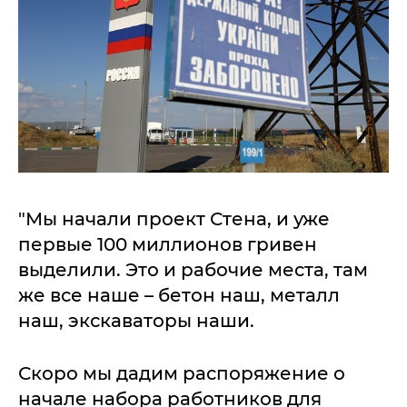
"Мы начали проект Стена, и уже
первые 100 миллионов гривен
выделили. Это и рабочие места, там
же все наше – бетон наш, металл
наш, экскаваторы наши.
Скоро мы дадим распоряжение о
начале набора работников для