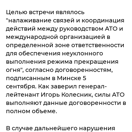
Целью встречи являлось
"налаживание связей и координация
действий между руководством АТО и
международной организацией в
определенной зоне ответственности
для обеспечения неуклонного
выполнения режима прекращения
огня", согласно договоренностям,
подписанным в Минске 5
сентября. Как заверил генерал-
лейтенант Игорь Колесник, силы АТО
выполняют данные договоренности в
полном объеме.
В случае дальнейшего нарушения