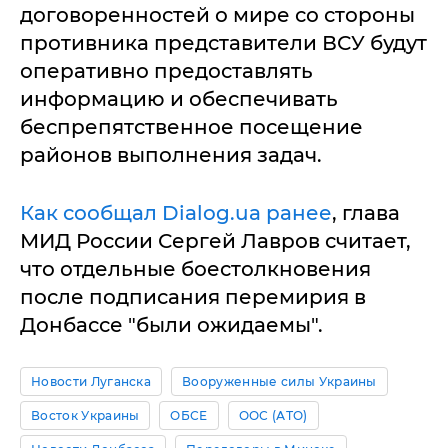
договоренностей о мире со стороны
противника представители ВСУ будут
оперативно предоставлять
информацию и обеспечивать
беспрепятственное посещение
районов выполнения задач.
Как сообщал Dialog.ua ранее
, глава
МИД России Сергей Лавров считает,
что отдельные боестолкновения
после подписания перемирия в
Донбассе "были ожидаемы".
Новости Луганска
Вооруженные силы Украины
Восток Украины
ОБСЕ
ООС (АТО)