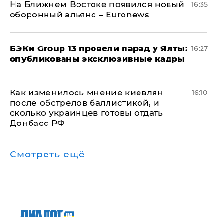
На Ближнем Востоке появился новый
16:35
оборонный альянс – Euronews
​БЭКи Group 13 провели парад у Ялты:
16:27
опубликованы эксклюзивные кадры
Как изменилось мнение киевлян
16:10
после обстрелов баллистикой, и
сколько украинцев готовы отдать
Донбасс РФ
Смотреть ещё