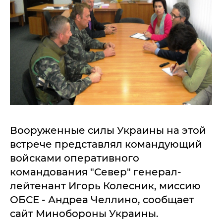
Вооруженные силы Украины на этой
встрече представлял командующий
войсками оперативного
командования "Север" генерал-
лейтенант Игорь Колесник, миссию
ОБСЕ - Андреа Челлино, сообщает
сайт Минобороны Украины.