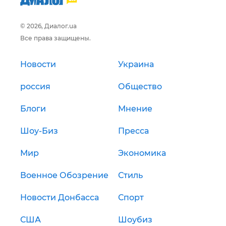
© 2026, Диалог.ua
Все права защищены.
Новости
Украина
россия
Общество
Блоги
Мнение
Шоу-Биз
Пресса
Мир
Экономика
Военное Обозрение
Стиль
Новости Донбасса
Спорт
США
Шоубиз