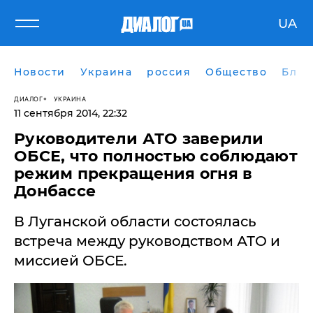
UA
Новости
Украина
россия
Общество
Блог
ДИАЛОГ
УКРАИНА
11 сентября 2014, 22:32
Руководители АТО заверили
ОБСЕ, что полностью соблюдают
режим прекращения огня в
Донбассе
В Луганской области состоялась
встреча между руководством АТО и
миссией ОБСЕ.