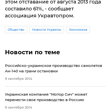
этом отставание от августа 2013 года
составило 61%, - сообщает
ассоциация Укравтопром.
Общество
Новости Украины
Экономика
Новости по теме
Российско-украинское производство самолетов
Ан-140 на грани остановки
9 сентября 2014
Украинская компания "Мотор Сич" может
перенести свое производство в Россию
9 сентября 2014