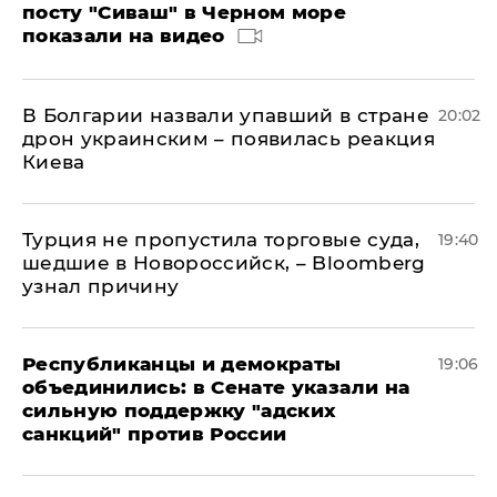
посту "Сиваш" в Черном море
показали на видео
В Болгарии назвали упавший в стране
20:02
дрон украинским – появилась реакция
Киева
Турция не пропустила торговые суда,
19:40
шедшие в Новороссийск, – Bloomberg
узнал причину
Республиканцы и демократы
19:06
объединились: в Сенате указали на
сильную поддержку "адских
санкций" против России