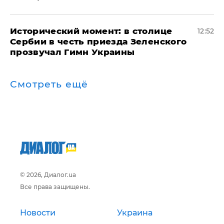
Исторический момент: в столице
12:52
Сербии в честь приезда Зеленского
прозвучал Гимн Украины
Смотреть ещё
© 2026, Диалог.ua
Все права защищены.
Новости
Украина