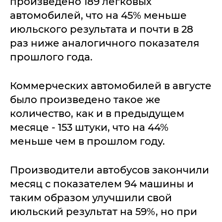
произведено 189 легковых
автомобилей, что на 45% меньше
июльского результата и почти в 28
раз ниже аналогичного показателя
прошлого года.
Коммерческих автомобилей в августе
было произведено такое же
количество, как и в предыдущем
месяце - 153 штуки, что на 44%
меньше чем в прошлом году.
Производители автобусов закончили
месяц с показателем 94 машины и
таким образом улучшили свой
июльский результат на 59%, но при