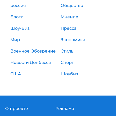
россия
Общество
Блоги
Мнение
Шоу-Биз
Пресса
Мир
Экономика
Военное Обозрение
Стиль
Новости Донбасса
Спорт
США
Шоубиз
О проекте
Реклама