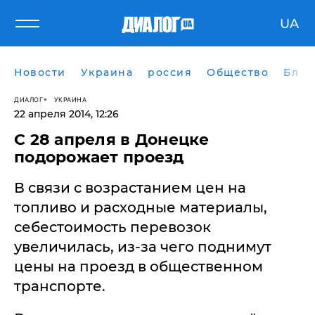
UA
Новости
Украина
россия
Общество
Блог
ДИАЛОГ
УКРАИНА
22 апреля 2014, 12:26
С 28 апреля в Донецке
подорожает проезд
В связи с возрастанием цен на
топливо и расходные материалы,
себестоимость перевозок
увеличилась, из-за чего поднимут
цены на проезд в общественном
транспорте.