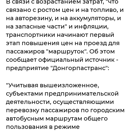
В связи с возрастанием затрат, "что
связано с ростом цен и на топливо, и
на авторезину, и на аккумуляторы, и
на запасные части" и инфляции,
транспортники начинают первый
этап повышения цен на проезд для
пассажиров "маршруток". Об этом
сообщает официальный источник -
предприятие "Донгорпастранс":
"Учитывая вышеизложенное,
субъектами предпринимательской
деятельности, осуществляющими
перевозку пассажиров по городским
автобусным маршрутам общего
пользования в режиме