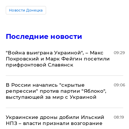
Новости Донецка
Последние новости
"Война выиграна Украиной", – Макс
09:29
Покровский и Марк Фейгин посетили
прифронтовой Славянск
В России начались "скрытые
09:06
репрессии" против партии "Яблоко",
выступающей за мир с Украиной
Украинские дроны добили Ильский
08:19
НПЗ – власти признали возгорание