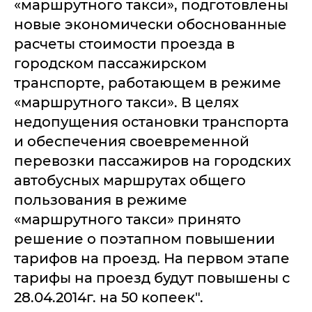
«маршрутного такси», подготовлены
новые экономически обоснованные
расчеты стоимости проезда в
городском пассажирском
транспорте, работающем в режиме
«маршрутного такси». В целях
недопущения остановки транспорта
и обеспечения своевременной
перевозки пассажиров на городских
автобусных маршрутах общего
пользования в режиме
«маршрутного такси» принято
решение о поэтапном повышении
тарифов на проезд. На первом этапе
тарифы на проезд будут повышены с
28.04.2014г. на 50 копеек".