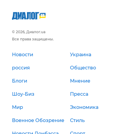
© 2026, Диалог.ua
Все права защищены.
Новости
Украина
россия
Общество
Блоги
Мнение
Шоу-Биз
Пресса
Мир
Экономика
Военное Обозрение
Стиль
Новости Донбасса
Спорт