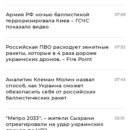
Армия РФ ночью баллистикой
07:59
терроризировала Киев – ГСЧС
показало видео
Российская ПВО расходует зенитные
07:52
ракеты, которые в 4 раза дороже
украинских дронов, – Fire Point
Аналитик Клеман Молин назвал
07:43
способ, как Украина сможет
обезопасить себя от российских
баллистических ракет
"Метро 2033", – жители Сызрани
05:51
отреагировали на удар украинских