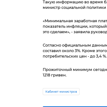
Такую информацию во время б
министр социальной политики 
«Минимальная заработная плат
показатель инфляции, который 
это сделаем», - заявила руково
Согласно официальным данным,
составил около 3%. Кроме этого
потребительских цен - до 3,4 %.
Прожиточный минимум сегодня 
1218 гривен.
Кабинет министров