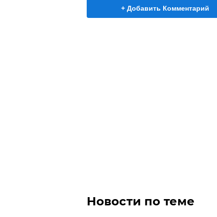
+ Добавить Комментарий
Новости по теме