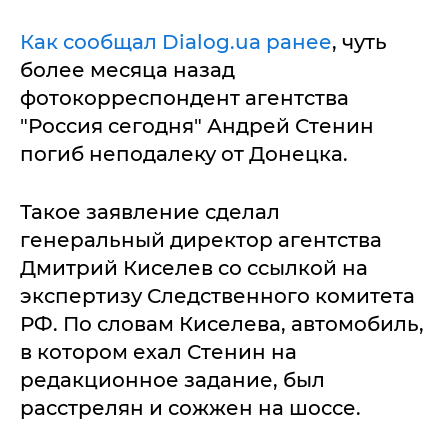
Как сообщал Dialog.ua ранее
, чуть
более месяца назад
фотокорреспондент агентства
"Россия сегодня" Андрей Стенин
погиб неподалеку от Донецка.
Такое заявление сделал
генеральный директор агентства
Дмитрий Киселев со ссылкой на
экспертизу Следственного комитета
РФ. По словам Киселева, автомобиль,
в котором ехал Стенин на
редакционное задание, был
расстрелян и сожжен на шоссе.