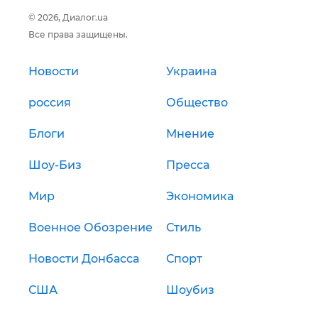
© 2026, Диалог.ua
Все права защищены.
Новости
Украина
россия
Общество
Блоги
Мнение
Шоу-Биз
Пресса
Мир
Экономика
Военное Обозрение
Стиль
Новости Донбасса
Спорт
США
Шоубиз