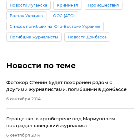
Новости Луганска
Криминал
Происшествия
Восток Украины
ООС (АТО)
Список погибших на Юго-Востоке Украины
Погибшие журналисты
Новости Донбасса
Новости по теме
Фотокор Стенин будет похоронен рядом с
другими журналистами, погибшими в Донбассе
6 сентября 2014
​Геращенко: в артобстреле под Мариуполем
пострадал шведский журналист
6 сентября 2014