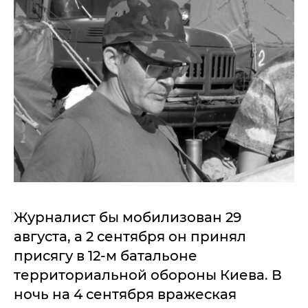
Журналист бы мобилизован 29
августа, а 2 сентября он принял
присягу в 12-м батальоне
территориальной обороны Киева. В
ночь на 4 сентября вражеская