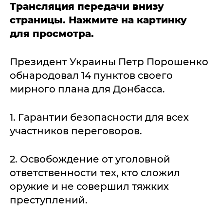
Трансляция передачи внизу
страницы. Нажмите на картинку
для просмотра.
Президент Украины Петр Порошенко
обнародовал 14 пунктов своего
мирного плана для Донбасса.
1. Гарантии безопасности для всех
участников переговоров.
2. Освобождение от уголовной
ответственности тех, кто сложил
оружие и не совершил тяжких
преступлений.