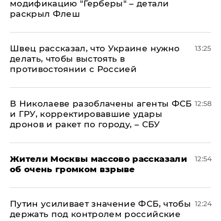
модификацию "Герберы" – детали
раскрыл Флеш
Швец рассказал, что Украине нужно
13:25
делать, чтобы выстоять в
противостоянии с Россией
В Николаеве разоблачены агенты ФСБ
12:58
и ГРУ, корректировавшие удары
дронов и ракет по городу, – СБУ
Жители Москвы массово рассказали
12:54
об очень громком взрыве
Путин усиливает значение ФСБ, чтобы
12:24
держать под контролем российские