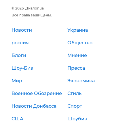
© 2026, Диалог.ua
Все права защищены.
Новости
Украина
россия
Общество
Блоги
Мнение
Шоу-Биз
Пресса
Мир
Экономика
Военное Обозрение
Стиль
Новости Донбасса
Спорт
США
Шоубиз