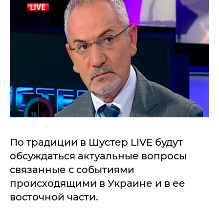
По традиции в Шустер LIVE будут
обсуждаться актуальные вопросы
связанные с событиями
происходящими в Украине и в ее
восточной части.