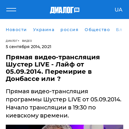
UA
Новости
Украина
россия
Общество
Блог
ДИАЛОГ
ВИДЕО
5 сентября 2014, 20:21
Прямая видео-трансляция
Шустер LIVE - Лайф от
05.09.2014. Перемирие в
Донбассе или ?
Прямая видео-трансляция
программы Шустер LIVE от 05.09.2014.
Начало трансляции в 19:30 по
киевскому времени.