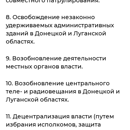
совместного патрулирования.
8. Освобождение незаконно
удерживаемых административных
зданий в Донецкой и Луганской
областях.
9. Возобновление деятельности
местных органов власти.
10. Возобновление центрального
теле- и радиовещания в Донецкой и
Луганской областях.
11. Децентрализация власти (путем
избрания исполкомов, защита