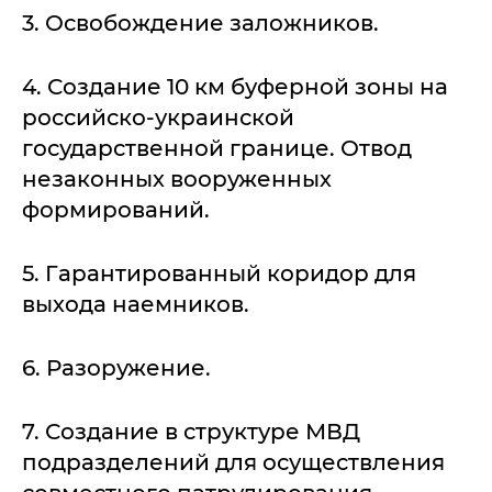
3. Освобождение заложников.
4. Создание 10 км буферной зоны на
российско-украинской
государственной границе. Отвод
незаконных вооруженных
формирований.
5. Гарантированный коридор для
выхода наемников.
6. Разоружение.
7. Создание в структуре МВД
подразделений для осуществления