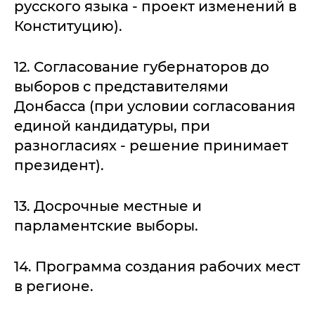
русского языка - проект изменений в
Конституцию).
12. Согласование губернаторов до
выборов с представителями
Донбасса (при условии согласования
единой кандидатуры, при
разногласиях - решение принимает
президент).
13. Досрочные местные и
парламентские выборы.
14. Программа создания рабочих мест
в регионе.