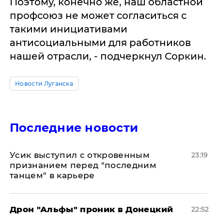
Поэтому, конечно же, наш областной
профсоюз не может согласиться с
такими инициативами
антисоциальными для работников
нашей отрасли, - подчеркнул Соркин.
Новости Луганска
Последние новости
Усик выступил с откровенным
23:19
признанием перед "последним
танцем" в карьере
Дрон "Альфы" проник в Донецкий
22:52