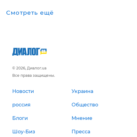
Смотреть ещё
© 2026, Диалог.ua
Все права защищены.
Новости
Украина
россия
Общество
Блоги
Мнение
Шоу-Биз
Пресса