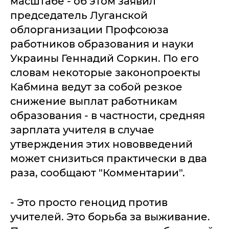
масштабе - об этом заявил
председатель Луганской
облорганизации Профсоюза
работников образования и науки
Украины Геннадий Соркин. По его
словам некоторые законопроекты
Кабмина ведут за собой резкое
снижение выплат работникам
образования - в частности, средняя
зарплата учителя в случае
утверждения этих нововведений
может снизиться практически в два
раза, сообщают "Комментарии".
- Это просто геноцид против
учителей. Это борьба за выживание.