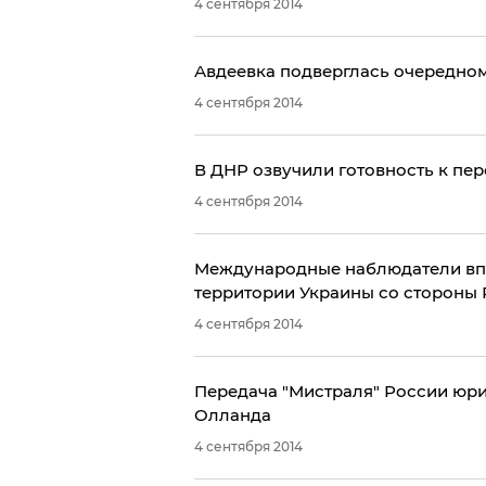
4 сентября 2014
Авдеевка подверглась очередном
4 сентября 2014
В ДНР озвучили готовность к пе
4 сентября 2014
Международные наблюдатели впе
территории Украины со стороны
4 сентября 2014
Передача "Мистраля" России юри
Олланда
4 сентября 2014