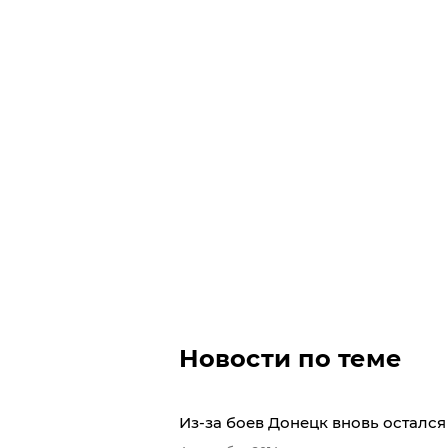
Новости по теме
Из-за боев Донецк вновь осталс