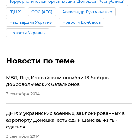
Террористическая организация "Донецкая Республика"
"ДНР"
ООС (АТО)
Александр Лукьянченко
Нацгвардия Украины
Новости Донбасса
Новости Украины
Новости по теме
МВД: Под Иловайском погибли 13 бойцов
добровольческих батальонов
3 сентября 2014
ДНР: У украинских военных, заблокированных в
аэропорту Донецка, есть один шанс выжить -
сдаться
3 сентября 2014