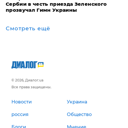
Сербии в честь приезда Зеленского
прозвучал Гимн Украины
Смотреть ещё
© 2026, Диалог.ua
Все права защищены.
Новости
Украина
россия
Общество
Блоги
Мнение