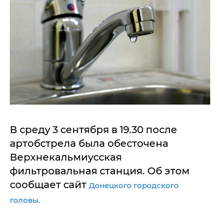
В среду 3 сентября в 19.30 после
артобстрела была обесточена
Верхнекальмиусская
фильтровальная станция. Об этом
сообщает сайт
Донецкого городского
головы.