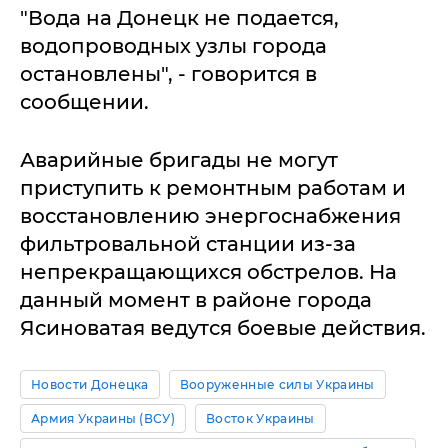
"Вода на Донецк не подается,
водопроводных узлы города
остановлены", - говорится в
сообщении.
Аварийные бригады не могут
приступить к ремонтным работам и
восстановлению энергоснабжения
фильтровальной станции из-за
непрекращающихся обстрелов. На
данный момент в районе города
Ясиноватая ведутся боевые действия.
Новости Донецка
Вооруженные силы Украины
Армия Украины (ВСУ)
Восток Украины