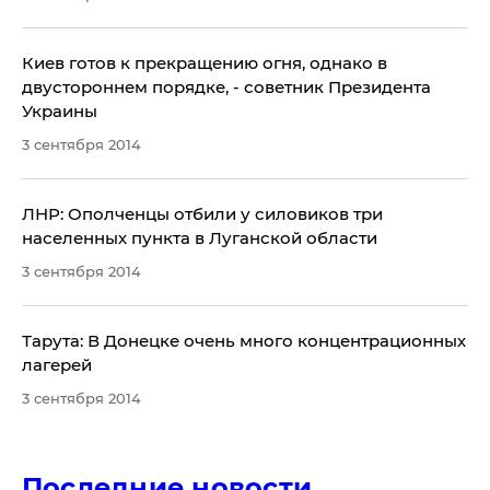
Киев готов к прекращению огня, однако в
двустороннем порядке, - советник Президента
Украины
3 сентября 2014
ЛНР: Ополченцы отбили у силовиков три
населенных пункта в Луганской области
3 сентября 2014
Тарута: В Донецке очень много концентрационных
лагерей
3 сентября 2014
Последние новости