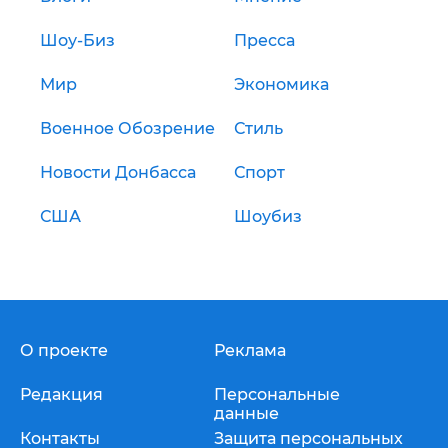
Шоу-Биз
Пресса
Мир
Экономика
Военное Обозрение
Стиль
Новости Донбасса
Спорт
США
Шоубиз
О проекте
Реклама
Редакция
Персональные
данные
Контакты
Защита персональных