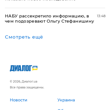
НАБУ рассекретило информацию, в
13:48
чем подозревают Ольгу Стефанишину
Смотреть ещё
© 2026, Диалог.ua
Все права защищены.
Новости
Украина