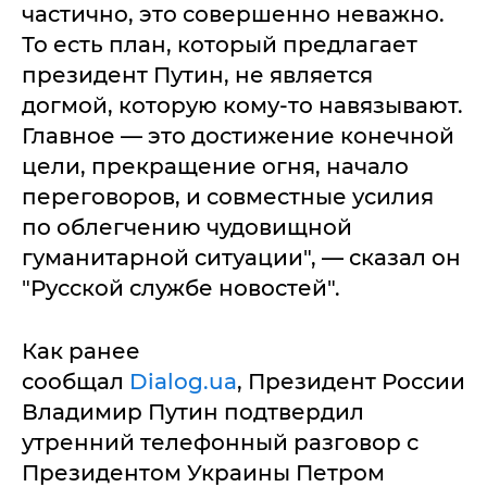
частично, это совершенно неважно.
То есть план, который предлагает
президент Путин, не является
догмой, которую кому-то навязывают.
Главное — это достижение конечной
цели, прекращение огня, начало
переговоров, и совместные усилия
по облегчению чудовищной
гуманитарной ситуации", — сказал он
"Русской службе новостей".
Как ранее
сообщал
Dialog.ua
, Президент России
Владимир Путин подтвердил
утренний телефонный разговор с
Президентом Украины Петром