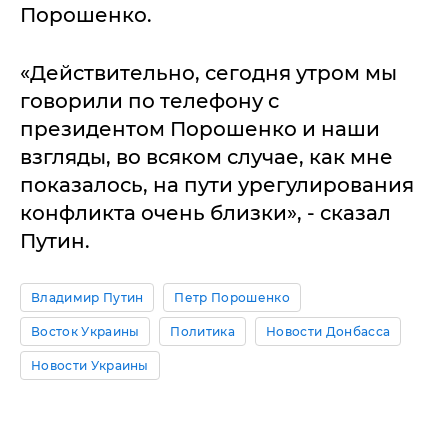
Порошенко.
«Действительно, сегодня утром мы
говорили по телефону с
президентом Порошенко и наши
взгляды, во всяком случае, как мне
показалось, на пути урегулирования
конфликта очень близки», - сказал
Путин.
Владимир Путин
Петр Порошенко
Восток Украины
Политика
Новости Донбасса
Новости Украины