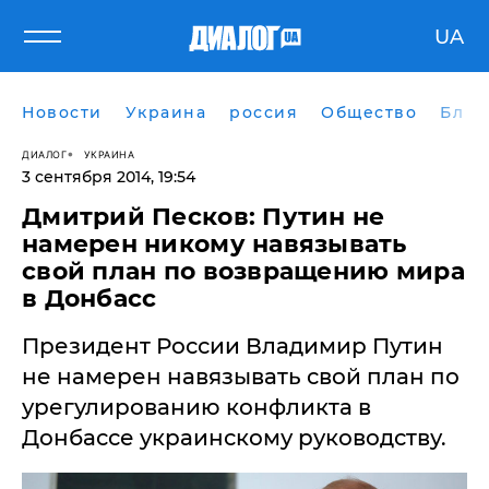
UA
Новости
Украина
россия
Общество
Блог
ДИАЛОГ
УКРАИНА
3 сентября 2014, 19:54
Дмитрий Песков: Путин не
намерен никому навязывать
свой план по возвращению мира
в Донбасс
Президент России Владимир Путин
не намерен навязывать свой план по
урегулированию конфликта в
Донбассе украинскому руководству.