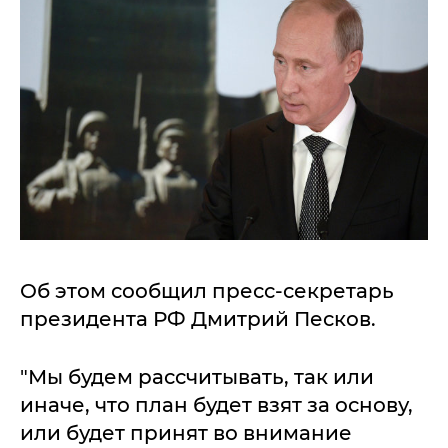
Об этом сообщил пресс-секретарь
президента РФ Дмитрий Песков.
"Мы будем рассчитывать, так или
иначе, что план будет взят за основу,
или будет принят во внимание