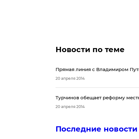
Новости по теме
Прямая линия с Владимиром Пути
20 апреля 2014
​Турчинов обещает реформу мес
20 апреля 2014
Последние новости