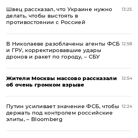
Швец рассказал, что Украине нужно
13:25
делать, чтобы выстоять в
противостоянии с Россией
В Николаеве разоблачены агенты ФСБ
12:58
и ГРУ, корректировавшие удары
дронов и ракет по городу, – СБУ
Жители Москвы массово рассказали
12:54
об очень громком взрыве
Путин усиливает значение ФСБ, чтобы
12:24
держать под контролем российские
элиты, – Bloomberg