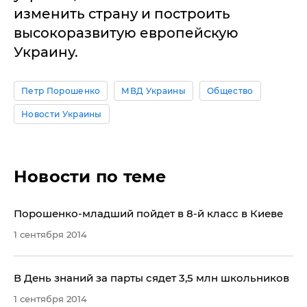
изменить страну и построить
высокоразвитую европейскую
Украину.
Петр Порошенко
МВД Украины
Общество
Новости Украины
Новости по теме
Порошенко-младший пойдет в 8-й класс в Киеве
1 сентября 2014
В День знаний за парты сядет 3,5 млн школьников
1 сентября 2014