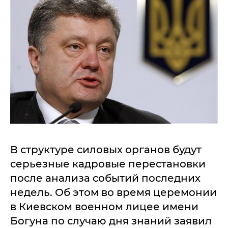
В структуре силовых органов будут
серьезные кадровые перестановки
после анализа событий последних
недель. Об этом во время церемонии
в Киевском военном лицее имени
Богуна по случаю дня знаний заявил