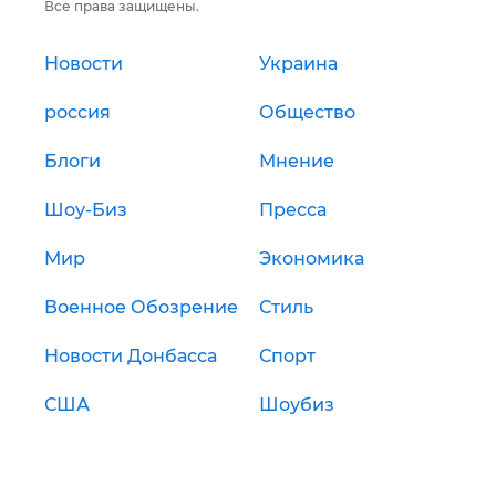
Все права защищены.
Новости
Украина
россия
Общество
Блоги
Мнение
Шоу-Биз
Пресса
Мир
Экономика
Военное Обозрение
Стиль
Новости Донбасса
Спорт
США
Шоубиз