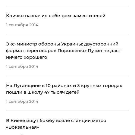
Кличко назначил себе трех заместителей
1 сентября 2014
​Экс-министр обороны Украины: двусторонний
формат переговоров Порошенко-Путин не даст
ничего хорошего
1 сентября 2014
На Луганщине в 10 районах и 3 крупных городах
пошли в школу 47 тысяч детей
1 сентября 2014
В Киеве ищут бомбу возле станции метро
«Вокзальная»