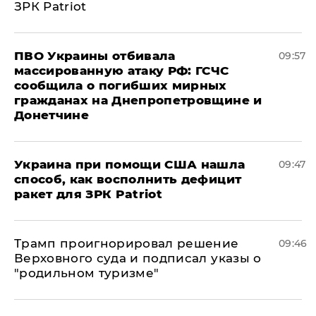
ЗРК Patriot
ПВО Украины отбивала
09:57
массированную атаку РФ: ГСЧС
сообщила о погибших мирных
гражданах на Днепропетровщине и
Донетчине
Украина при помощи США нашла
09:47
способ, как восполнить дефицит
ракет для ЗРК Patriot
Трамп проигнорировал решение
09:46
Верховного суда и подписал указы о
"родильном туризме"