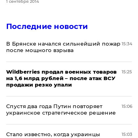
1 сентября 2014
Последние новости
В Брянске начался сильнейший пожар
15:34
после мощного взрыва
​Wildberries продал военных товаров
15:25
на 1,6 млрд рублей – после атак ВСУ
продажи резко упали
Спустя два года Путин повторяет
15:06
украинское стратегическое решение
Стало известно, когда украинцы
15:03