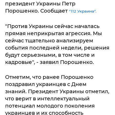
президент Украины Петр
Порошенко. Сообщает
"112 Украина".
"Против Украины сейчас началась
прямая неприкрытая агрессия. Мы
сейчас тщательно анализируем
события последней недели, решения
будут серьезными, в том числе и
кадровые", - заявил Порошенко.
Отметим, что ранее Порошенко
поздравил украинцев с Днем
знаний. Президент Украины отметил,
что верит в интеллектуальный
потенциал молодого поколения
украинцев и их способность