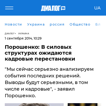
UA
Новости
Украина
россия
Общество
Блог
ДИАЛОГ
УКРАИНА
1 сентября 2014, 10:29
Порошенко: В силовых
структурах ожидаются
кадровые перестановки
"Мы сейчас серьезно анализируем
события последних решений.
Выводы будут серьезными, в том
числе и кадровые", - заявил
Порошенко.