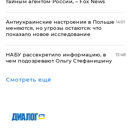
тайным агентом России, – Fox News
Антиукраинские настроения в Польше
14:01
меняются, но угрозы остаются: что
показало новое исследование
НАБУ рассекретило информацию, в
13:48
чем подозревают Ольгу Стефанишину
Смотреть ещё