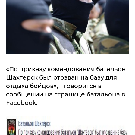
«По приказу командования батальон
Шахтёрск был отозван на базу для
отдыха бойцов», - говорится в
сообщении на странице батальона в
Facebook.