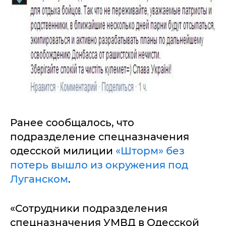
Ранее сообщалось, что
подразделение спецназначения
одесской милиции
«Шторм» без
потерь вышло из окружения под
Луганском
.
«Сотрудники подразделения
спецназначения УМВД в Одесской