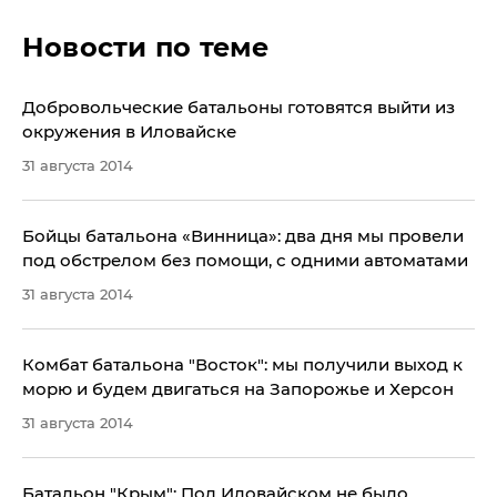
Новости по теме
Добровольческие батальоны готовятся выйти из
окружения в Иловайске
31 августа 2014
Бойцы батальона «Винница»: два дня мы провели
под обстрелом без помощи, с одними автоматами
31 августа 2014
Комбат батальона "Восток": мы получили выход к
морю и будем двигаться на Запорожье и Херсон
31 августа 2014
Батальон "Крым": Под Иловайском не было