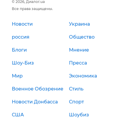
© 2026, Диалог.ua
Все права защищены.
Новости
Украина
россия
Общество
Блоги
Мнение
Шоу-Биз
Пресса
Мир
Экономика
Военное Обозрение
Стиль
Новости Донбасса
Спорт
США
Шоубиз