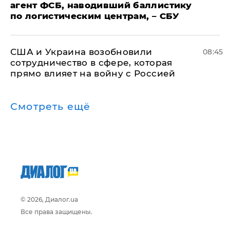
агент ФСБ, наводивший баллистику
по логистическим центрам, – СБУ
США и Украина возобновили
08:45
сотрудничество в сфере, которая
прямо влияет на войну с Россией
Смотреть ещё
© 2026, Диалог.ua
Все права защищены.