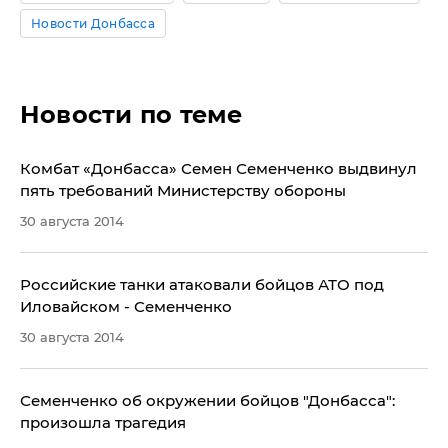
Новости Донбасса
Новости по теме
Комбат «Донбасса» Семен Семенченко выдвинул
пять требований Министерству обороны
30 августа 2014
Российские танки атаковали бойцов АТО под
Иловайском - Семенченко
30 августа 2014
Семенченко об окружении бойцов "Донбасса":
произошла трагедия