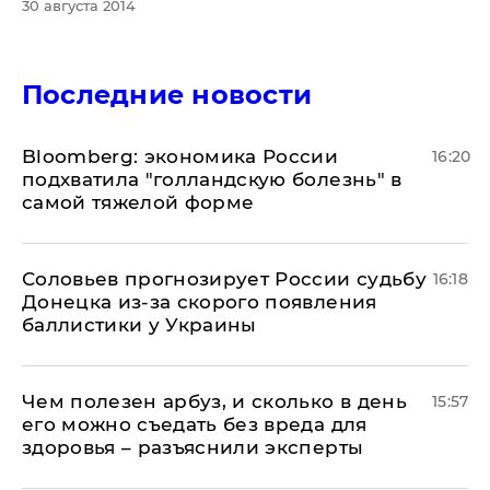
30 августа 2014
Последние новости
Bloomberg: экономика России
16:20
подхватила "голландскую болезнь" в
самой тяжелой форме
Соловьев прогнозирует России судьбу
16:18
Донецка из-за скорого появления
баллистики у Украины
Чем полезен арбуз, и сколько в день
15:57
его можно съедать без вреда для
здоровья – разъяснили эксперты