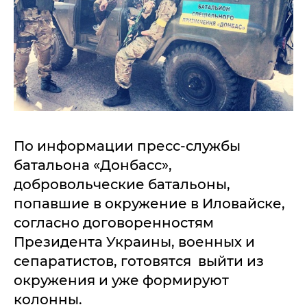
По информации пресс-службы
батальона «Донбасс»,
добровольческие батальоны,
попавшие в окружение в Иловайске,
согласно договоренностям
Президента Украины, военных и
сепаратистов, готовятся выйти из
окружения и уже формируют
колонны.