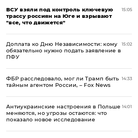
ВСУ взяли под контроль ключевую
15:05
трассу россиян на Юге и взрывают
"все, что движется"
Доплата ко Дню Независимости: кому
15:02
обязательно нужно подать заявление в
ПФУ
ФБР расследовало, мог ли Трамп быть
14:33
тайным агентом России, – Fox News
Антиукраинские настроения в Польше
14:01
меняются, но угрозы остаются: что
показало новое исследование