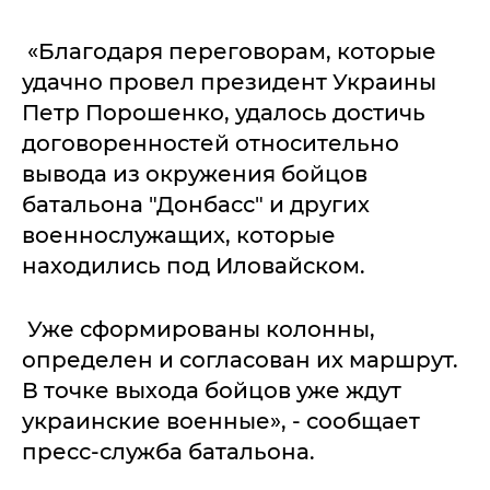
«Благодаря переговорам, которые
удачно провел президент Украины
Петр Порошенко, удалось достичь
договоренностей относительно
вывода из окружения бойцов
батальона "Донбасс" и других
военнослужащих, которые
находились под Иловайском.
Уже сформированы колонны,
определен и согласован их маршрут.
В точке выхода бойцов уже ждут
украинские военные», - сообщает
пресс-служба батальона.