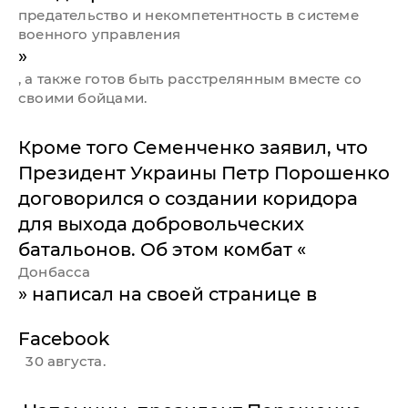
предательство и некомпетентность в системе
военного управления
»
, а также готов быть расстрелянным вместе со
своими бойцами.
Кроме того Семенченко заявил, что
Президент Украины Петр Порошенко
договорился о создании коридора
для выхода добровольческих
батальонов. Об этом комбат «
Донбасса
» написал на своей странице в
Facebook
30 августа.