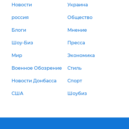
Новости
Украина
россия
Общество
Блоги
Мнение
Шоу-Биз
Пресса
Мир
Экономика
Военное Обозрение
Стиль
Новости Донбасса
Спорт
США
Шоубиз