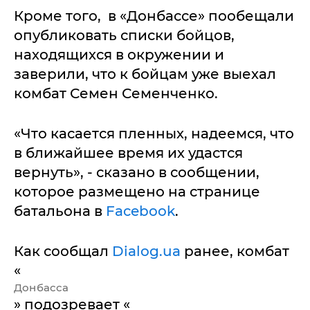
Кроме того, в «Донбассе» пообещали
опубликовать списки бойцов,
находящихся в окружении и
заверили, что к бойцам уже выехал
комбат Семен Семенченко.
«Что касается пленных, надеемся, что
в ближайшее время их удастся
вернуть», - сказано в сообщении,
которое размещено на странице
батальона в
Facebook
.
Как сообщал
Dialog.ua
ранее, комбат
«
Донбасса
» подозревает «