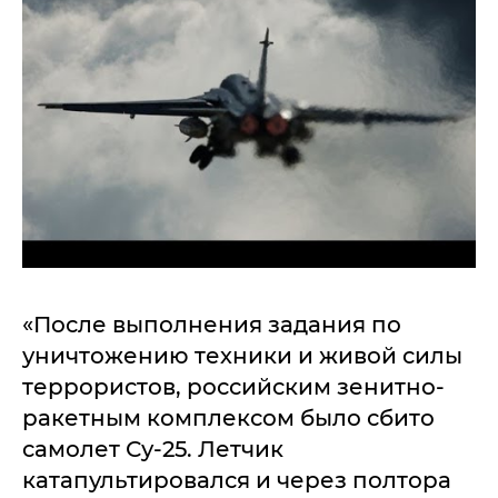
«После выполнения задания по
уничтожению техники и живой силы
террористов, российским зенитно-
ракетным комплексом было сбито
самолет Су-25. Летчик
катапультировался и через полтора