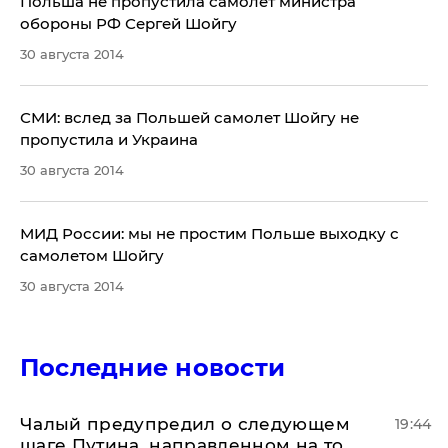
Польша не пропустила самолет министра
обороны РФ Сергей Шойгу
30 августа 2014
СМИ: вслед за Польшей самолет Шойгу не
пропустила и Украина
30 августа 2014
МИД России: мы не простим Польше выходку с
самолетом Шойгу
30 августа 2014
Последние новости
Чалый предупредил о следующем
19:44
шаге Путина, направленном на то,