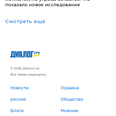
показало новое исследование
Смотреть ещё
© 2026, Диалог.ua
Все права защищены.
Новости
Украина
россия
Общество
Блоги
Мнение