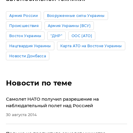
Армия России
Вооруженные силы Украины
Происшествия
Армия Украины (ВСУ)
Восток Украины
"ДНР"
ООС (АТО)
Нацгвардия Украины
Карта АТО на Востоке Украины
Новости Донбасса
Новости по теме
Самолет НАТО получил разрешение на
наблюдательный полет над Россией
30 августа 2014