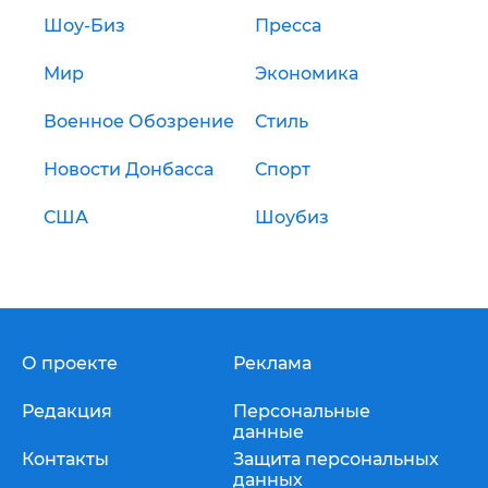
Шоу-Биз
Пресса
Мир
Экономика
Военное Обозрение
Стиль
Новости Донбасса
Спорт
США
Шоубиз
О проекте
Реклама
Редакция
Персональные
данные
Контакты
Защита персональных
данных