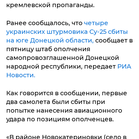
кремлевской пропаганды.
Ранее сообщалось, что
четыре
украинских штурмовика Су-25 сбиты
на юге Донецкой области,
сообщает в
пятницу штаб ополчения
самопровозглашенной Донецкой
народной республики, передает
РИА
Новости.
Как говорится в сообщении, первые
два самолета были сбиты при
попытке нанесения авиационного
удара по позициям ополченцев.
«В районе Новокатериновки (село в