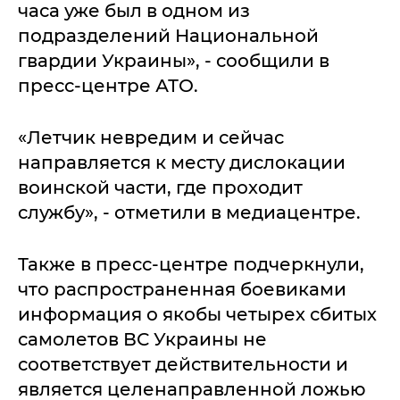
часа уже был в одном из
подразделений Национальной
гвардии Украины», - сообщили в
пресс-центре АТО.
«Летчик невредим и сейчас
направляется к месту дислокации
воинской части, где проходит
службу», - отметили в медиацентре.
Также в пресс-центре подчеркнули,
что распространенная боевиками
информация о якобы четырех сбитых
самолетов ВС Украины не
соответствует действительности и
является целенаправленной ложью