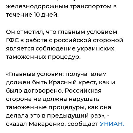
железнодорожным транспортом в
течение 10 дней.
Он отметил, что главным условием
ГФС в работе с российской стороной
является соблюдение украинских
таможенных процедур.
«Главные условия: получателем
должен быть Красный крест, как и
было договорено. Российская
сторона не должна нарушать
таможенные процедуры, как она
делала это в предыдущий раз», -
сказал Макаренко, сообщает
УНИАН.