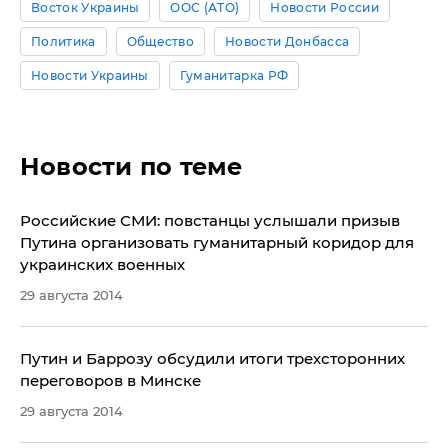
Восток Украины
ООС (АТО)
Новости России
Политика
Общество
Новости Донбасса
Новости Украины
Гуманитарка РФ
Новости по теме
Российские СМИ: повстанцы услышали призыв
Путина организовать гуманитарный коридор для
украинских военных
29 августа 2014
Путин и Баррозу обсудили итоги трехсторонних
переговоров в Минске
29 августа 2014