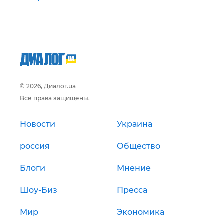
© 2026, Диалог.ua
Все права защищены.
Новости
Украина
россия
Общество
Блоги
Мнение
Шоу-Биз
Пресса
Мир
Экономика