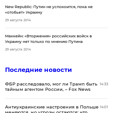
New Republic: Путин не успокоится, пока не
«отобьет» Украину
29 августа 2014
Маккейн: «Вторжения» российских войск в
Украину нет только по мнению Путина
29 августа 2014
Последние новости
ФБР расследовало, мог ли Трамп быть
14:33
тайным агентом России, – Fox News
Антиукраинские настроения в Польше
14:01
меняются, но угрозы остаются: что