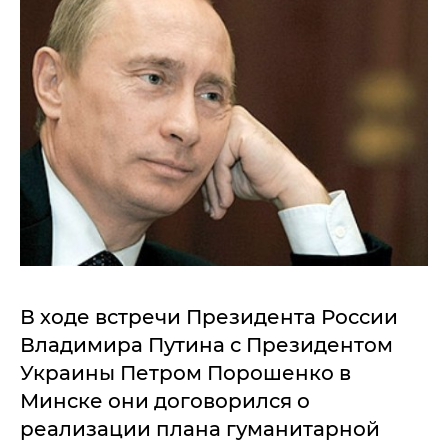
В ходе встречи Президента России
Владимира Путина с Президентом
Украины Петром Порошенко в
Минске они договорился о
реализации плана гуманитарной