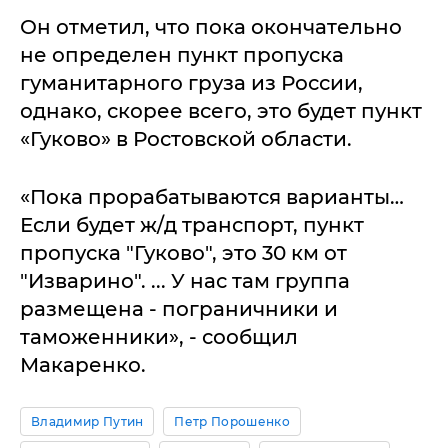
Он отметил, что пока окончательно
не определен пункт пропуска
гуманитарного груза из России,
однако, скорее всего, это будет пункт
«Гуково» в Ростовской области.
«Пока прорабатываются варианты…
Если будет ж/д транспорт, пункт
пропуска "Гуково", это 30 км от
"Изварино". ... У нас там группа
размещена - пограничники и
таможенники», - сообщил
Макаренко.
Владимир Путин
Петр Порошенко