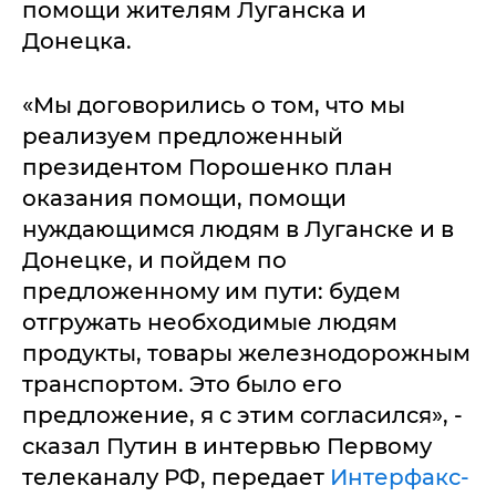
помощи жителям Луганска и
Донецка.
«Мы договорились о том, что мы
реализуем предложенный
президентом Порошенко план
оказания помощи, помощи
нуждающимся людям в Луганске и в
Донецке, и пойдем по
предложенному им пути: будем
отгружать необходимые людям
продукты, товары железнодорожным
транспортом. Это было его
предложение, я с этим согласился», -
сказал Путин в интервью Первому
телеканалу РФ, передает
Интерфакс-