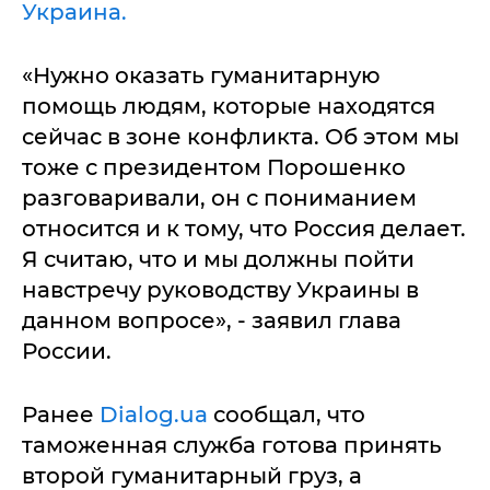
Украина.
«Нужно оказать гуманитарную
помощь людям, которые находятся
сейчас в зоне конфликта. Об этом мы
тоже с президентом Порошенко
разговаривали, он с пониманием
относится и к тому, что Россия делает.
Я считаю, что и мы должны пойти
навстречу руководству Украины в
данном вопросе», - заявил глава
России.
Ранее
Dialog.ua
сообщал, что
таможенная служба готова принять
второй гуманитарный груз, а