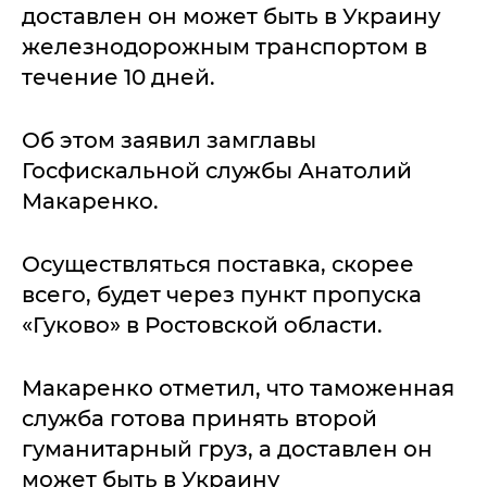
доставлен он может быть в Украину
железнодорожным транспортом в
течение 10 дней.
Об этом заявил замглавы
Госфискальной службы Анатолий
Макаренко.
Осуществляться поставка, скорее
всего, будет через пункт пропуска
«Гуково» в Ростовской области.
Макаренко отметил, что таможенная
служба готова принять второй
гуманитарный груз, а доставлен он
может быть в Украину