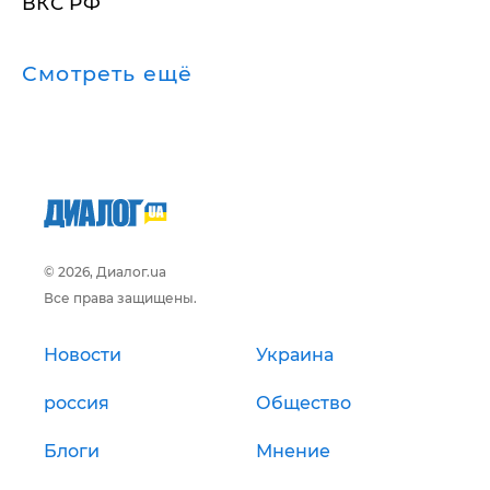
ВКС РФ
Смотреть ещё
© 2026, Диалог.ua
Все права защищены.
Новости
Украина
россия
Общество
Блоги
Мнение