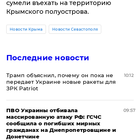
сумели въехать на территорию
Крымского полуострова.
Новости Крыма
Новости Севастополя
Последние новости
Трамп объяснил, почему он пока не
10:12
передает Украине новые ракеты для
ЗРК Patriot
ПВО Украины отбивала
09:57
массированную атаку РФ: ГСЧС
сообщила о погибших мирных
гражданах на Днепропетровщине и
Донетчине