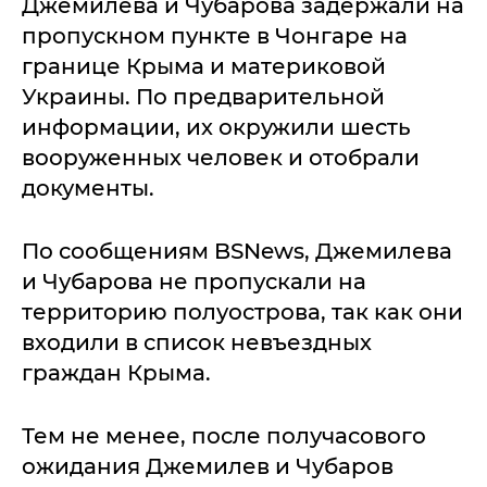
Джемилева и Чубарова задержали на
пропускном пункте в Чонгаре на
границе Крыма и материковой
Украины. По предварительной
информации, их окружили шесть
вооруженных человек и отобрали
документы.
По сообщениям BSNews, Джемилева
и Чубарова не пропускали на
территорию полуострова, так как они
входили в список невъездных
граждан Крыма.
Тем не менее, после получасового
ожидания Джемилев и Чубаров