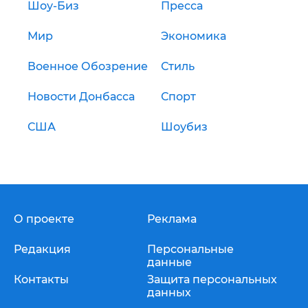
Шоу-Биз
Пресса
Мир
Экономика
Военное Обозрение
Стиль
Новости Донбасса
Спорт
США
Шоубиз
О проекте
Реклама
Редакция
Персональные
данные
Контакты
Защита персональных
данных