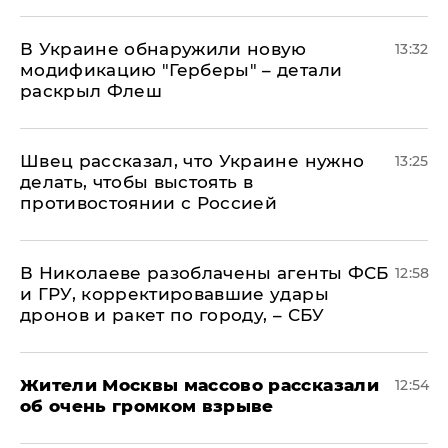
В Украине обнаружили новую
13:32
модификацию "Герберы" – детали
раскрыл Флеш
Швец рассказал, что Украине нужно
13:25
делать, чтобы выстоять в
противостоянии с Россией
В Николаеве разоблачены агенты ФСБ
12:58
и ГРУ, корректировавшие удары
дронов и ракет по городу, – СБУ
Жители Москвы массово рассказали
12:54
об очень громком взрыве