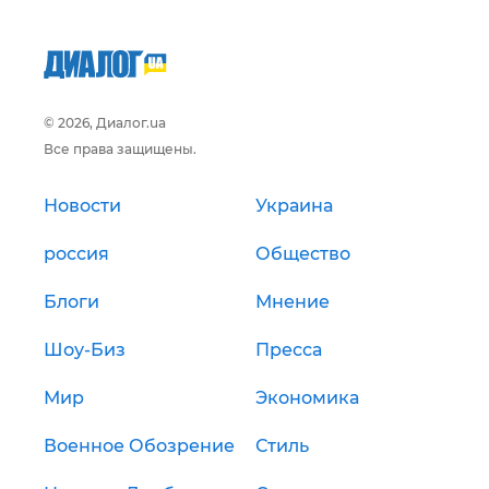
© 2026, Диалог.ua
Все права защищены.
Новости
Украина
россия
Общество
Блоги
Мнение
Шоу-Биз
Пресса
Мир
Экономика
Военное Обозрение
Стиль