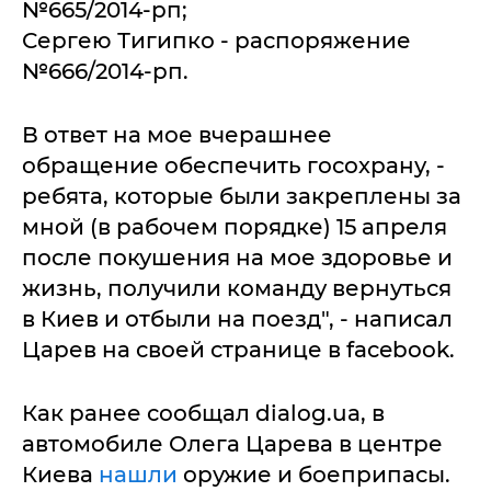
№665/2014-рп;
Сергею Тигипко - распоряжение
№666/2014-рп.
В ответ на мое вчерашнее
обращение обеспечить госохрану, -
ребята, которые были закреплены за
мной (в рабочем порядке) 15 апреля
после покушения на мое здоровье и
жизнь, получили команду вернуться
в Киев и отбыли на поезд", - написал
Царев на своей странице в facebook.
Как ранее сообщал dialog.ua, в
автомобиле Олега Царева в центре
Киева
нашли
оружие и боеприпасы.