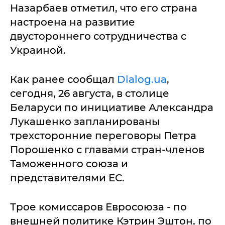
Назарбаев отметил, что его страна
настроена на развитие
двустороннего сотрудничества с
Украиной.
Как ранее сообщал
Dialog.ua
,
сегодня, 26 августа, в столице
Беларуси по инициативе Александра
Лукашенко запланированы
трехсторонние переговоры Петра
Порошенко с главами стран-членов
Таможенного союза и
представителями ЕС.
Трое комиссаров Евросоюза - по
внешней политике Кэтрин Эштон, по