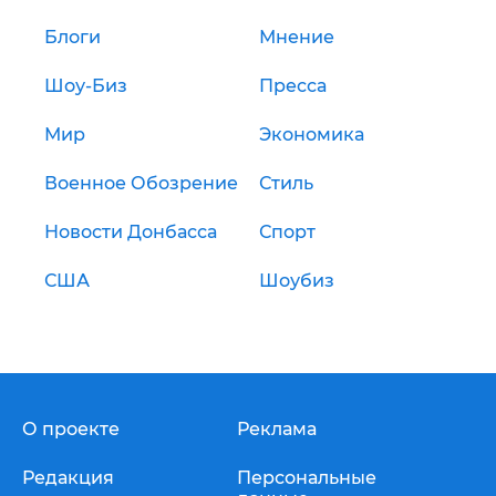
Блоги
Мнение
Шоу-Биз
Пресса
Мир
Экономика
Военное Обозрение
Стиль
Новости Донбасса
Спорт
США
Шоубиз
О проекте
Реклама
Редакция
Персональные