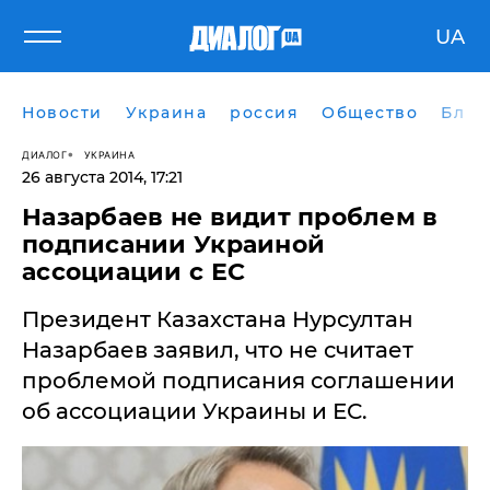
UA
Новости
Украина
россия
Общество
Блог
ДИАЛОГ
УКРАИНА
26 августа 2014, 17:21
Назарбаев не видит проблем в
подписании Украиной
ассоциации с ЕС
Президент Казахстана Нурсултан
Назарбаев заявил, что не считает
проблемой подписания соглашении
об ассоциации Украины и ЕС.