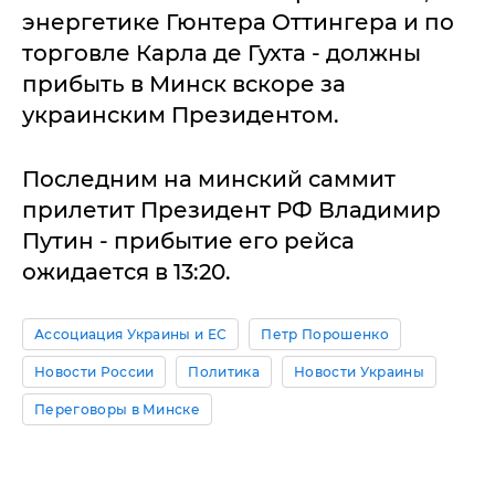
энергетике Гюнтера Оттингера и по
торговле Карла де Гухта - должны
прибыть в Минск вскоре за
украинским Президентом.
Последним на минский саммит
прилетит Президент РФ Владимир
Путин - прибытие его рейса
ожидается в 13:20.
Ассоциация Украины и ЕС
Петр Порошенко
Новости России
Политика
Новости Украины
Переговоры в Минске