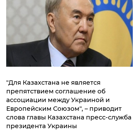
"Для Казахстана не является
препятствием соглашение об
ассоциации между Украиной и
Европейским Союзом", – приводит
слова главы Казахстана пресс-служба
президента Украины