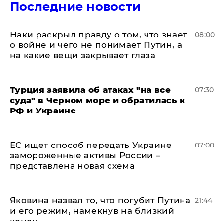
Последние новости
Наки раскрыл правду о том, что знает
08:00
о войне и чего не понимает Путин, а
на какие вещи закрывает глаза
Турция заявила об атаках "на все
07:30
суда" в Черном море и обратилась к
РФ и Украине
ЕС ищет способ передать Украине
07:00
замороженные активы России –
представлена новая схема
Яковина назвал то, что погубит Путина
21:44
и его режим, намекнув на близкий