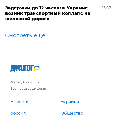
Задержки до 12 часов: в Украине
13:57
возник транспортный коллапс на
железной дороге
Смотреть ещё
© 2026, Диалог.ua
Все права защищены.
Новости
Украина
россия
Общество