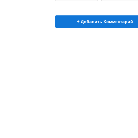
+ Добавить Комментарий