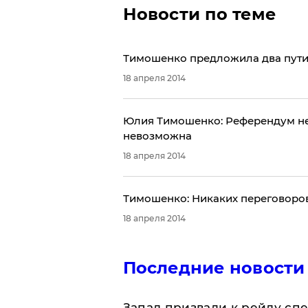
Новости по теме
Тимошенко предложила два пути
18 апреля 2014
Юлия Тимошенко: Референдум не
невозможна
18 апреля 2014
Тимошенко: Никаких переговоров
18 апреля 2014
Последние новости
Запад призвали к рейду сп