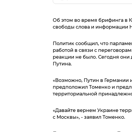
Об этом во время брифинга в К
свободы слова и информации 
Политик сообщил, что парламе
работой в связи с переговорам
реакции не было. Сегодня они
Путина.
«Возможно, Путин в Германии 
предположил Томенко и предл
территориальной принадлежно
«Давайте вернем Украине терр
с Москвы», - заявил Томенко.