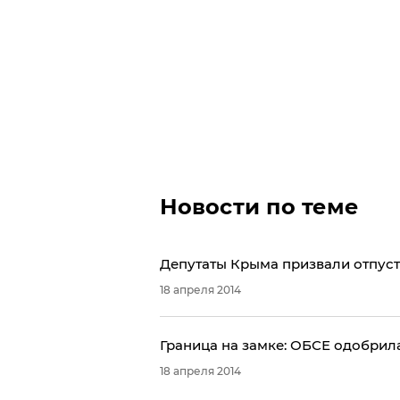
Новости по теме
Депутаты Крыма призвали отпуст
18 апреля 2014
Граница на замке: ОБСЕ одобрил
18 апреля 2014