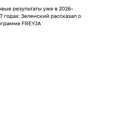
вые результаты уже в 2026–
7 годах: Зеленский рассказал о
ограмме FREYJA