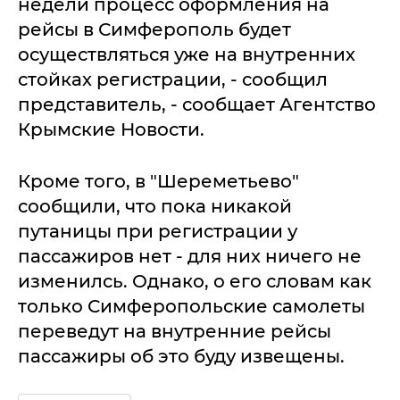
недели процесс оформления на
рейсы в Симферополь будет
осуществляться уже на внутренних
стойках регистрации, - сообщил
представитель, - сообщает Агентство
Крымские Новости.
Кроме того, в "Шереметьево"
сообщили, что пока никакой
путаницы при регистрации у
пассажиров нет - для них ничего не
изменилсь. Однако, о его словам как
только Симферопольские самолеты
переведут на внутренние рейсы
пассажиры об это буду извещены.