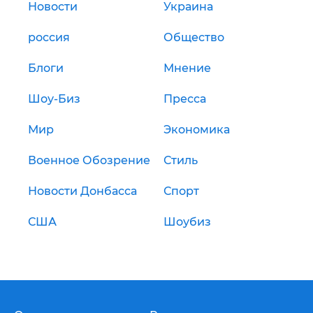
Новости
Украина
россия
Общество
Блоги
Мнение
Шоу-Биз
Пресса
Мир
Экономика
Военное Обозрение
Стиль
Новости Донбасса
Спорт
США
Шоубиз