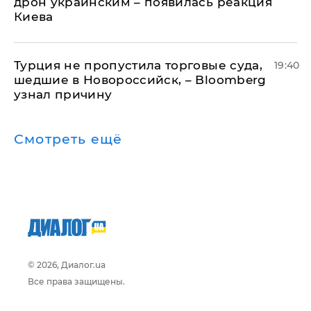
дрон украинским – появилась реакция
Киева
Турция не пропустила торговые суда,
19:40
шедшие в Новороссийск, – Bloomberg
узнал причину
Смотреть ещё
© 2026, Диалог.ua
Все права защищены.