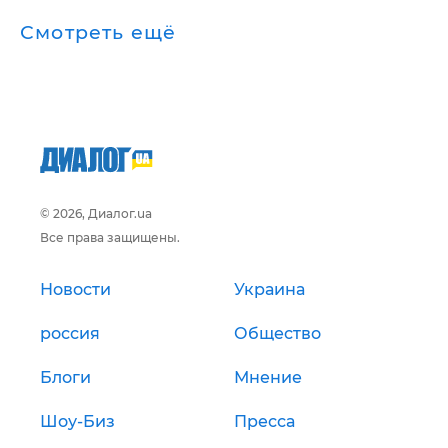
Смотреть ещё
© 2026, Диалог.ua
Все права защищены.
Новости
Украина
россия
Общество
Блоги
Мнение
Шоу-Биз
Пресса