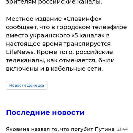
зрителям российские каналы.
Местное издание «Славинфо»
сообщает, что в городском телеэфире
вместо украинского «5 канала» в
настоящее время транслируется
LifeNews. Кроме того, российские
телеканалы, как отмечается, были
включены и в кабельные сети.
Новости Донецка
Последние новости
Яковина назвал то, что погубит Путина
21:44