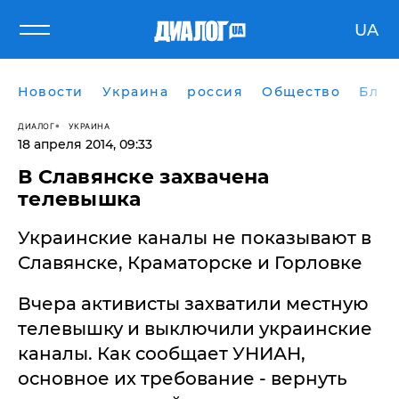
UA
Новости
Украина
россия
Общество
Блог
ДИАЛОГ
УКРАИНА
18 апреля 2014, 09:33
В Славянске захвачена
телевышка
Украинские каналы не показывают в
Славянске, Краматорске и Горловке
Вчера активисты захватили местную
телевышку и выключили украинские
каналы. Как сообщает УНИАН,
основное их требование - вернуть