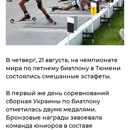
В четверг, 21 августа, на чемпионате
мира по летнему биатлону в Тюмени
состоялись смешанные эстафеты.
В первый же день соревнований
сборная Украины по биатлону
отметилась двумя медалями.
Бронзовые награды завоевала
команда юниоров в составе