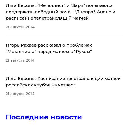
Лига Европы. "Металлист" и "Заря" попытаются
поддержать победный почин "Днепра". Анонс и
расписание телетрансляций матчей
21 августа 2014
Игорь Рахаев рассказал о проблемах
"Металлиста" перед матчем с "Рухом"
21 августа 2014
Лига Европы. Расписание телетрансляций матчей
российских клубов на четверг
21 августа 2014
Последние новости