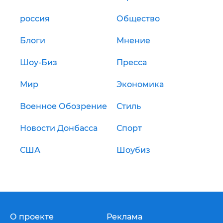
россия
Общество
Блоги
Мнение
Шоу-Биз
Пресса
Мир
Экономика
Военное Обозрение
Стиль
Новости Донбасса
Спорт
США
Шоубиз
О проекте
Реклама