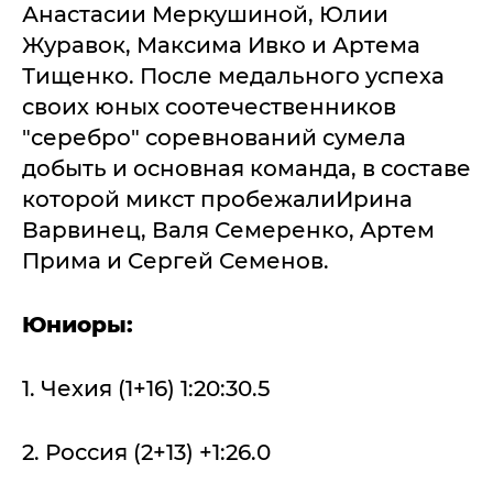
Анастасии Меркушиной, Юлии
Журавок, Максима Ивко и Артема
Тищенко. После медального успеха
своих юных соотечественников
"серебро" соревнований сумела
добыть и основная команда, в составе
которой микст пробежалиИрина
Варвинец, Валя Семеренко, Артем
Прима и Сергей Семенов.
Юниоры:
1. Чехия (1+16) 1:20:30.5
2. Россия (2+13) +1:26.0