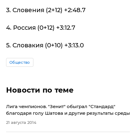
3. Словения (2+12) +2:48.7
4. Россия (0+12) +3:12.7
5. Словакия (0+10) +3:13.0
Общество
Новости по теме
Лига чемпионов. "Зенит" обыграл "Стандард"
благодаря голу Шатова и другие результаты среды
21 августа 2014