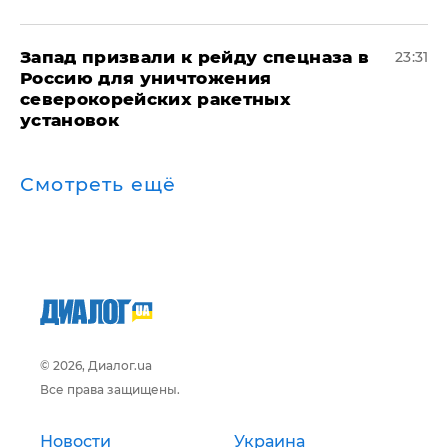
Запад призвали к рейду спецназа в
23:31
Россию для уничтожения
северокорейских ракетных
установок
Смотреть ещё
© 2026, Диалог.ua
Все права защищены.
Новости
Украина