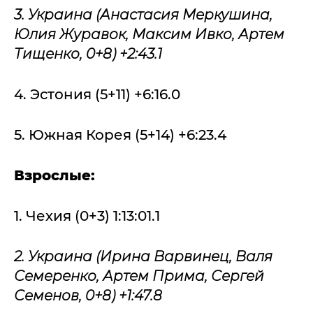
3. Украина (Анастасия Меркушина,
Юлия Журавок, Максим Ивко, Артем
Тищенко, 0+8) +2:43.1
4. Эстония (5+11) +6:16.0
5. Южная Корея (5+14) +6:23.4
Взрослые:
1. Чехия (0+3) 1:13:01.1
2. Украина (Ирина Варвинец, Валя
Семеренко, Артем Прима, Сергей
Семенов, 0+8) +1:47.8