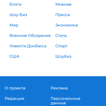
Блоги
Мнение
Шоу-Биз
Пресса
Мир
Экономика
Военное Обозрение
Стиль
Новости Донбасса
Спорт
США
Шоубиз
О проекте
Реклама
Редакция
Персональные
данные