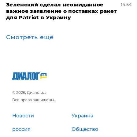
Зеленский сделал неожиданное
14:54
важное заявление о поставках ракет
для Patriot в Украину
Смотреть ещё
© 2026, Диалог.ua
Все права защищены.
Новости
Украина
россия
Общество