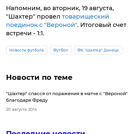
Напомним, во вторник, 19 августа,
"Шахтер" провел
товарищеский
поединок с "Вероной"
. Итоговый счет
встречи - 1:1.
Новости футбола
Футбол
ФК "Шахтер" Донецк
Новости по теме
"Шахтер" спасся от поражения в матче с "Вероной"
благодаря Фреду
20 августа 2014
Последние новости